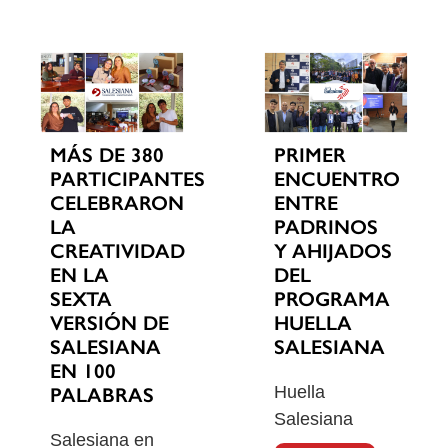
MÁS DE 380
PRIMER
PARTICIPANTES
ENCUENTRO
CELEBRARON
ENTRE
LA
PADRINOS
CREATIVIDAD
Y AHIJADOS
EN LA
DEL
SEXTA
PROGRAMA
VERSIÓN DE
HUELLA
SALESIANA
SALESIANA
EN 100
Huella
PALABRAS
Salesiana
Salesiana en