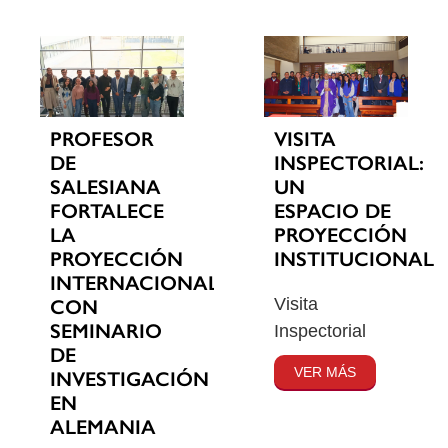
PROFESOR
VISITA
DE
INSPECTORIAL:
SALESIANA
UN
FORTALECE
ESPACIO DE
LA
PROYECCIÓN
PROYECCIÓN
INSTITUCIONAL
INTERNACIONAL
Visita
CON
SEMINARIO
Inspectorial
DE
VER MÁS
INVESTIGACIÓN
EN
ALEMANIA