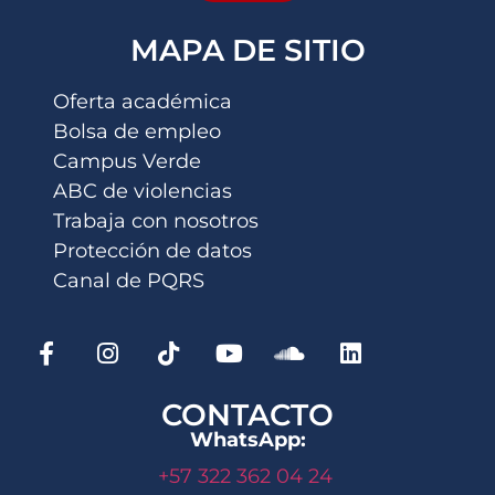
MAPA DE SITIO
Oferta académica
Bolsa de empleo
Campus Verde
ABC de violencias
Trabaja con nosotros
Protección de datos
Canal de PQRS
CONTACTO
WhatsApp:
+57 322 362 04 24