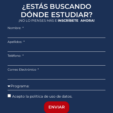
¿ESTÁS BUSCANDO
DÓNDE ESTUDIAR?
¡NO LO PIENSES MÁS E
INSCRÍBETE AHORA!
Nombre:
Apellidos:
Teléfono:
Correo Electrónico
Acepto la política de uso de datos.
ENVIAR