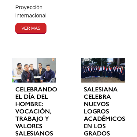
Proyección
internacional
VER MÁS
CELEBRANDO
SALESIANA
EL DÍA DEL
CELEBRA
HOMBRE:
NUEVOS
VOCACIÓN,
LOGROS
TRABAJO Y
ACADÉMICOS
VALORES
EN LOS
SALESIANOS
GRADOS