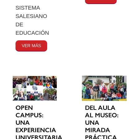
SISTEMA
SALESIANO
DE
EDUCACIÓN
VER MÁS
OPEN
DEL AULA
CAMPUS:
AL MUSEO:
UNA
UNA
EXPERIENCIA
MIRADA
UNIVERSITARIA
PRÁCTICA