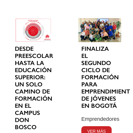
DESDE
FINALIZA
PREESCOLAR
EL
HASTA LA
SEGUNDO
EDUCACIÓN
CICLO DE
SUPERIOR:
FORMACIÓN
UN SOLO
PARA
CAMINO DE
EMPRENDIMIENT
FORMACIÓN
DE JÓVENES
EN EL
EN BOGOTÁ
CAMPUS
Emprendedores
DON
BOSCO
VER MÁS