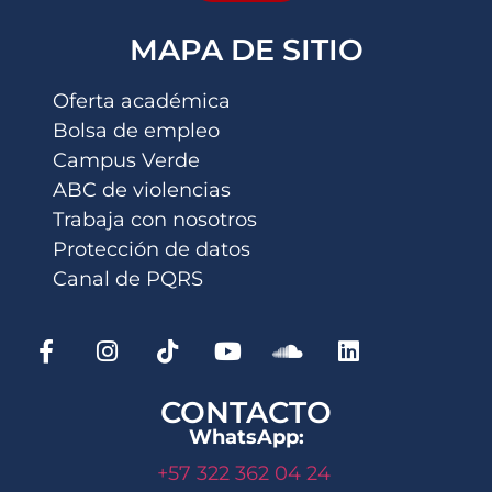
MAPA DE SITIO
Oferta académica
Bolsa de empleo
Campus Verde
ABC de violencias
Trabaja con nosotros
Protección de datos
Canal de PQRS
CONTACTO
WhatsApp:
+57 322 362 04 24