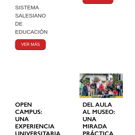
SISTEMA
SALESIANO
DE
EDUCACIÓN
VER MÁS
OPEN
DEL AULA
CAMPUS:
AL MUSEO:
UNA
UNA
EXPERIENCIA
MIRADA
UNIVERSITARIA
PRÁCTICA