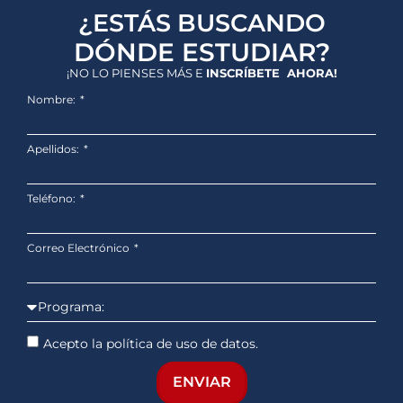
¿ESTÁS BUSCANDO
DÓNDE ESTUDIAR?
¡NO LO PIENSES MÁS E
INSCRÍBETE AHORA!
Nombre:
Apellidos:
Teléfono:
Correo Electrónico
Acepto la política de uso de datos.
ENVIAR