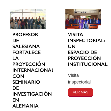
PROFESOR
VISITA
DE
INSPECTORIAL:
SALESIANA
UN
FORTALECE
ESPACIO DE
LA
PROYECCIÓN
PROYECCIÓN
INSTITUCIONAL
INTERNACIONAL
Visita
CON
SEMINARIO
Inspectorial
DE
VER MÁS
INVESTIGACIÓN
EN
ALEMANIA