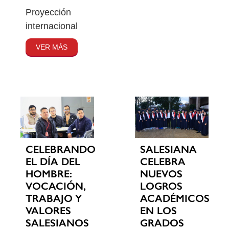
Proyección
internacional
VER MÁS
CELEBRANDO
SALESIANA
EL DÍA DEL
CELEBRA
HOMBRE:
NUEVOS
VOCACIÓN,
LOGROS
TRABAJO Y
ACADÉMICOS
VALORES
EN LOS
SALESIANOS
GRADOS