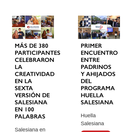
MÁS DE 380
PRIMER
PARTICIPANTES
ENCUENTRO
CELEBRARON
ENTRE
LA
PADRINOS
CREATIVIDAD
Y AHIJADOS
EN LA
DEL
SEXTA
PROGRAMA
VERSIÓN DE
HUELLA
SALESIANA
SALESIANA
EN 100
Huella
PALABRAS
Salesiana
Salesiana en