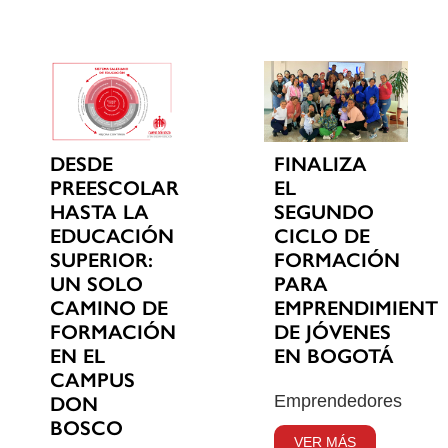
DESDE
FINALIZA
PREESCOLAR
EL
HASTA LA
SEGUNDO
EDUCACIÓN
CICLO DE
SUPERIOR:
FORMACIÓN
UN SOLO
PARA
CAMINO DE
EMPRENDIMIENT
FORMACIÓN
DE JÓVENES
EN EL
EN BOGOTÁ
CAMPUS
Emprendedores
DON
BOSCO
VER MÁS