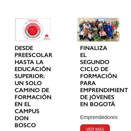
DESDE
FINALIZA
PREESCOLAR
EL
HASTA LA
SEGUNDO
EDUCACIÓN
CICLO DE
SUPERIOR:
FORMACIÓN
UN SOLO
PARA
CAMINO DE
EMPRENDIMIENT
FORMACIÓN
DE JÓVENES
EN EL
EN BOGOTÁ
CAMPUS
Emprendedores
DON
BOSCO
VER MÁS