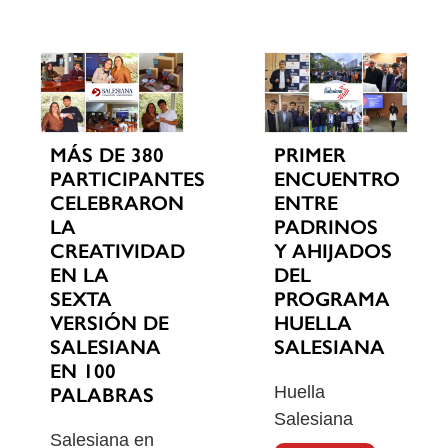
MÁS DE 380
PRIMER
PARTICIPANTES
ENCUENTRO
CELEBRARON
ENTRE
LA
PADRINOS
CREATIVIDAD
Y AHIJADOS
EN LA
DEL
SEXTA
PROGRAMA
VERSIÓN DE
HUELLA
SALESIANA
SALESIANA
EN 100
Huella
PALABRAS
Salesiana
Salesiana en