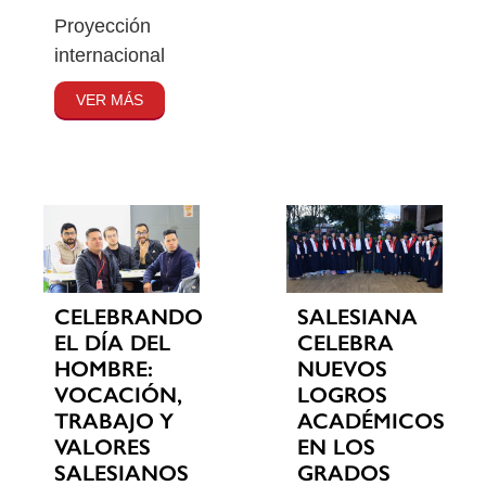
Proyección
internacional
VER MÁS
CELEBRANDO
SALESIANA
EL DÍA DEL
CELEBRA
HOMBRE:
NUEVOS
VOCACIÓN,
LOGROS
TRABAJO Y
ACADÉMICOS
VALORES
EN LOS
SALESIANOS
GRADOS