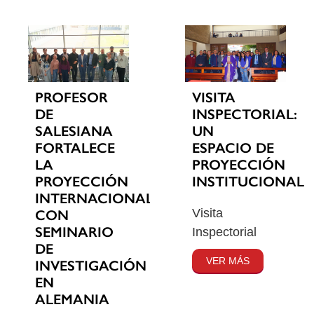
PROFESOR
VISITA
DE
INSPECTORIAL:
SALESIANA
UN
FORTALECE
ESPACIO DE
LA
PROYECCIÓN
PROYECCIÓN
INSTITUCIONAL
INTERNACIONAL
Visita
CON
SEMINARIO
Inspectorial
DE
VER MÁS
INVESTIGACIÓN
EN
ALEMANIA