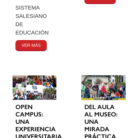
SISTEMA
SALESIANO
DE
EDUCACIÓN
VER MÁS
OPEN
DEL AULA
CAMPUS:
AL MUSEO:
UNA
UNA
EXPERIENCIA
MIRADA
UNIVERSITARIA
PRÁCTICA