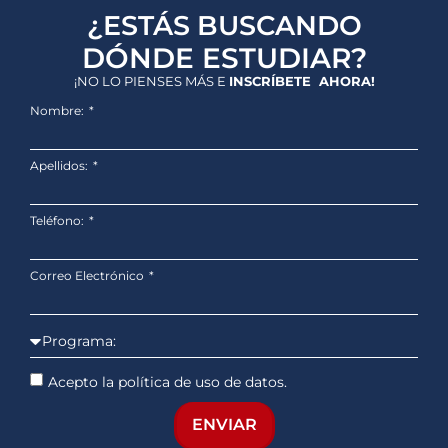
¿ESTÁS BUSCANDO
DÓNDE ESTUDIAR?
¡NO LO PIENSES MÁS E
INSCRÍBETE AHORA!
Nombre:
Apellidos:
Teléfono:
Correo Electrónico
Acepto la política de uso de datos.
ENVIAR