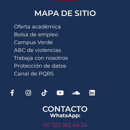
MAPA DE SITIO
Oferta académica
Bolsa de empleo
Campus Verde
ABC de violencias
Trabaja con nosotros
Protección de datos
Canal de PQRS
CONTACTO
WhatsApp:
+57 322 362 04 24