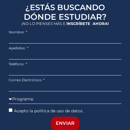
¿ESTÁS BUSCANDO
DÓNDE ESTUDIAR?
¡NO LO PIENSES MÁS E
INSCRÍBETE AHORA!
Nombre:
Apellidos:
Teléfono:
Correo Electrónico
Acepto la política de uso de datos.
ENVIAR