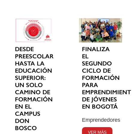
DESDE
FINALIZA
PREESCOLAR
EL
HASTA LA
SEGUNDO
EDUCACIÓN
CICLO DE
SUPERIOR:
FORMACIÓN
UN SOLO
PARA
CAMINO DE
EMPRENDIMIENT
FORMACIÓN
DE JÓVENES
EN EL
EN BOGOTÁ
CAMPUS
Emprendedores
DON
BOSCO
VER MÁS