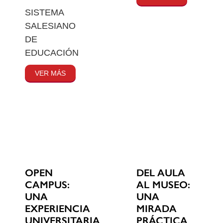
SISTEMA
SALESIANO
DE
EDUCACIÓN
VER MÁS
OPEN
DEL AULA
CAMPUS:
AL MUSEO:
UNA
UNA
EXPERIENCIA
MIRADA
UNIVERSITARIA
PRÁCTICA