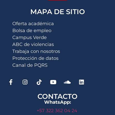
MAPA DE SITIO
Oferta académica
Bolsa de empleo
Campus Verde
ABC de violencias
Trabaja con nosotros
Protección de datos
Canal de PQRS
CONTACTO
WhatsApp:
+57 322 362 04 24