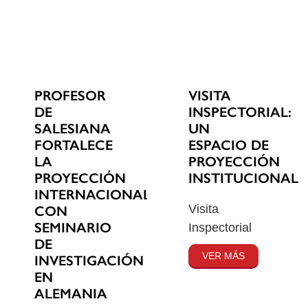
PROFESOR
VISITA
DE
INSPECTORIAL:
SALESIANA
UN
FORTALECE
ESPACIO DE
LA
PROYECCIÓN
PROYECCIÓN
INSTITUCIONAL
INTERNACIONAL
Visita
CON
SEMINARIO
Inspectorial
DE
VER MÁS
INVESTIGACIÓN
EN
ALEMANIA