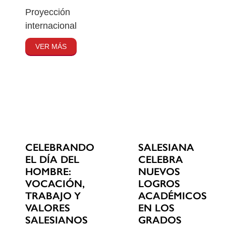
Proyección
internacional
VER MÁS
CELEBRANDO
SALESIANA
EL DÍA DEL
CELEBRA
HOMBRE:
NUEVOS
VOCACIÓN,
LOGROS
TRABAJO Y
ACADÉMICOS
VALORES
EN LOS
SALESIANOS
GRADOS