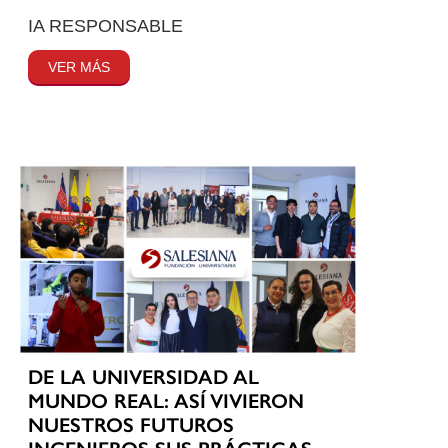
IA RESPONSABLE
VER MÁS
DE LA UNIVERSIDAD AL
MUNDO REAL: ASÍ VIVIERON
NUESTROS FUTUROS