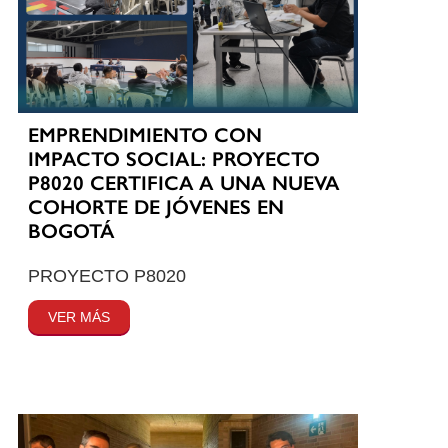
EMPRENDIMIENTO CON
IMPACTO SOCIAL: PROYECTO
P8020 CERTIFICA A UNA NUEVA
COHORTE DE JÓVENES EN
BOGOTÁ
PROYECTO P8020
VER MÁS