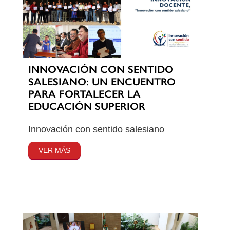
INNOVACIÓN CON SENTIDO
SALESIANO: UN ENCUENTRO
PARA FORTALECER LA
EDUCACIÓN SUPERIOR
Innovación con sentido salesiano
VER MÁS