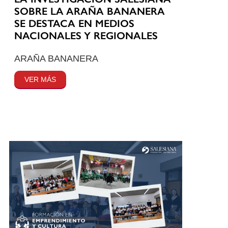
SOBRE LA ARAÑA BANANERA
SE DESTACA EN MEDIOS
NACIONALES Y REGIONALES
ARAÑA BANANERA
VER MÁS