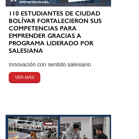
110 ESTUDIANTES DE CIUDAD
BOLÍVAR FORTALECIERON SUS
COMPETENCIAS PARA
EMPRENDER GRACIAS A
PROGRAMA LIDERADO POR
SALESIANA
Innovación con sentido salesiano
VER MÁS