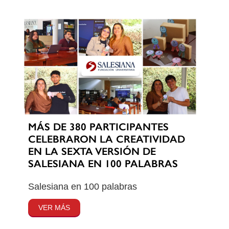
MÁS DE 380 PARTICIPANTES
CELEBRARON LA CREATIVIDAD
EN LA SEXTA VERSIÓN DE
SALESIANA EN 100 PALABRAS
Salesiana en 100 palabras
VER MÁS