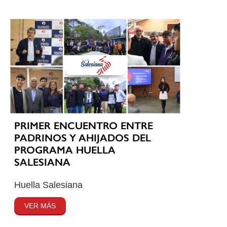
PRIMER ENCUENTRO ENTRE
PADRINOS Y AHIJADOS DEL
PROGRAMA HUELLA
SALESIANA
Huella Salesiana
VER MÁS