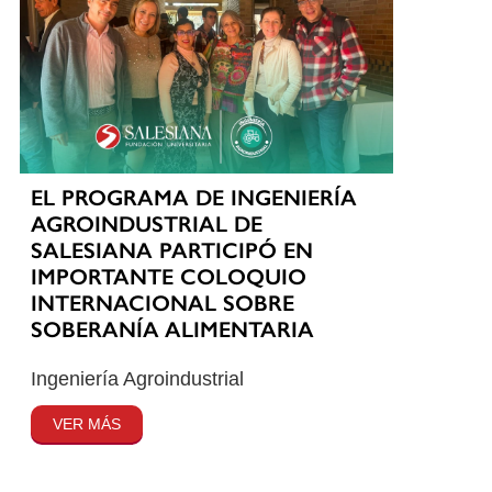
EL PROGRAMA DE INGENIERÍA
AGROINDUSTRIAL DE
SALESIANA PARTICIPÓ EN
IMPORTANTE COLOQUIO
INTERNACIONAL SOBRE
SOBERANÍA ALIMENTARIA
Ingeniería Agroindustrial
VER MÁS