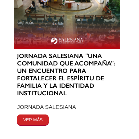
JORNADA SALESIANA "UNA
COMUNIDAD QUE ACOMPAÑA":
UN ENCUENTRO PARA
FORTALECER EL ESPÍRITU DE
FAMILIA Y LA IDENTIDAD
INSTITUCIONAL
JORNADA SALESIANA
VER MÁS