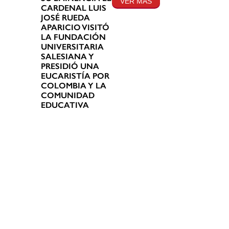
VER MÁS
CARDENAL LUIS
JOSÉ RUEDA
APARICIO VISITÓ
LA FUNDACIÓN
UNIVERSITARIA
SALESIANA Y
PRESIDIÓ UNA
EUCARISTÍA POR
COLOMBIA Y LA
COMUNIDAD
EDUCATIVA