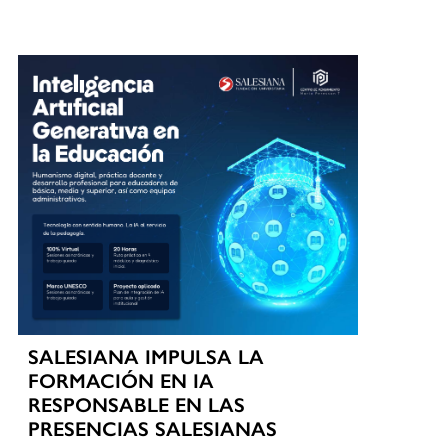
SALESIANA IMPULSA LA
FORMACIÓN EN IA
RESPONSABLE EN LAS
PRESENCIAS SALESIANAS