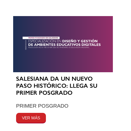
SALESIANA DA UN NUEVO
PASO HISTÓRICO: LLEGA SU
PRIMER POSGRADO
PRIMER POSGRADO
VER MÁS