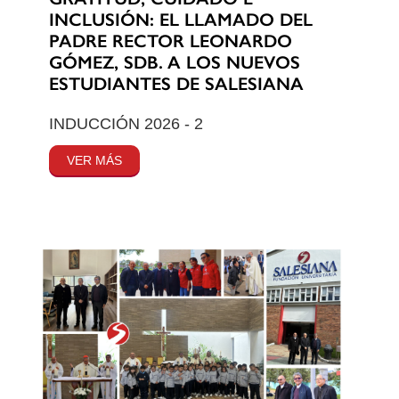
INCLUSIÓN: EL LLAMADO DEL
PADRE RECTOR LEONARDO
GÓMEZ, SDB. A LOS NUEVOS
ESTUDIANTES DE SALESIANA
INDUCCIÓN 2026 - 2
VER MÁS