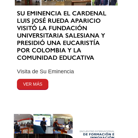
SU EMINENCIA EL CARDENAL
LUIS JOSÉ RUEDA APARICIO
VISITÓ LA FUNDACIÓN
UNIVERSITARIA SALESIANA Y
PRESIDIÓ UNA EUCARISTÍA
POR COLOMBIA Y LA
COMUNIDAD EDUCATIVA
Visita de Su Eminencia
VER MÁS