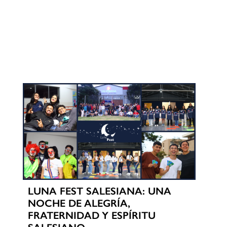
LUNA FEST SALESIANA: UNA
NOCHE DE ALEGRÍA,
FRATERNIDAD Y ESPÍRITU