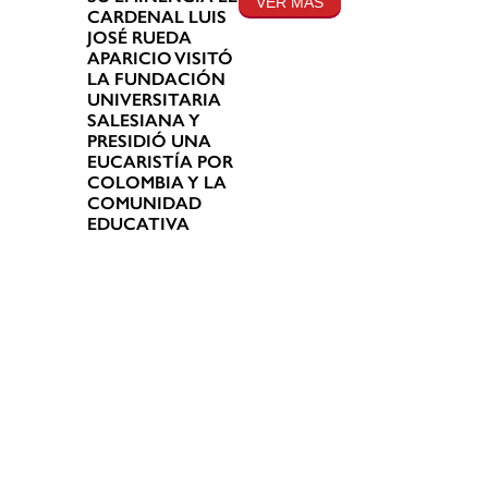
VER MÁS
CARDENAL LUIS
JOSÉ RUEDA
APARICIO VISITÓ
LA FUNDACIÓN
UNIVERSITARIA
SALESIANA Y
PRESIDIÓ UNA
EUCARISTÍA POR
COLOMBIA Y LA
COMUNIDAD
EDUCATIVA