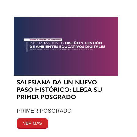
SALESIANA DA UN NUEVO
PASO HISTÓRICO: LLEGA SU
PRIMER POSGRADO
PRIMER POSGRADO
VER MÁS