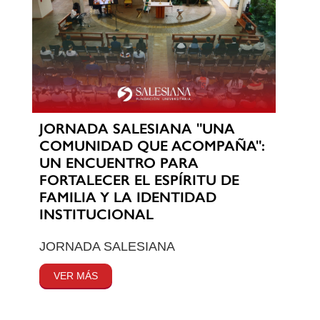
JORNADA SALESIANA "UNA
COMUNIDAD QUE ACOMPAÑA":
UN ENCUENTRO PARA
FORTALECER EL ESPÍRITU DE
FAMILIA Y LA IDENTIDAD
INSTITUCIONAL
JORNADA SALESIANA
VER MÁS