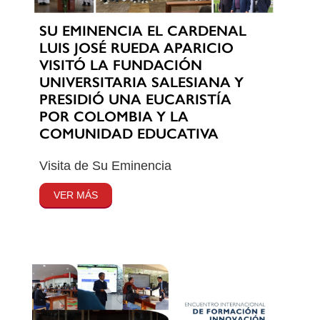
SU EMINENCIA EL CARDENAL
LUIS JOSÉ RUEDA APARICIO
VISITÓ LA FUNDACIÓN
UNIVERSITARIA SALESIANA Y
PRESIDIÓ UNA EUCARISTÍA
POR COLOMBIA Y LA
COMUNIDAD EDUCATIVA
Visita de Su Eminencia
VER MÁS