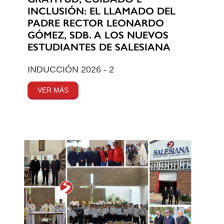
INCLUSIÓN: EL LLAMADO DEL
PADRE RECTOR LEONARDO
GÓMEZ, SDB. A LOS NUEVOS
ESTUDIANTES DE SALESIANA
INDUCCIÓN 2026 - 2
VER MÁS