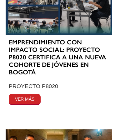
EMPRENDIMIENTO CON
IMPACTO SOCIAL: PROYECTO
P8020 CERTIFICA A UNA NUEVA
COHORTE DE JÓVENES EN
BOGOTÁ
PROYECTO P8020
VER MÁS