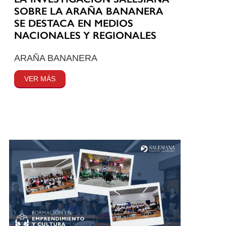
SOBRE LA ARAÑA BANANERA
SE DESTACA EN MEDIOS
NACIONALES Y REGIONALES
ARAÑA BANANERA
VER MÁS