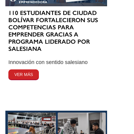
110 ESTUDIANTES DE CIUDAD
BOLÍVAR FORTALECIERON SUS
COMPETENCIAS PARA
EMPRENDER GRACIAS A
PROGRAMA LIDERADO POR
SALESIANA
Innovación con sentido salesiano
VER MÁS