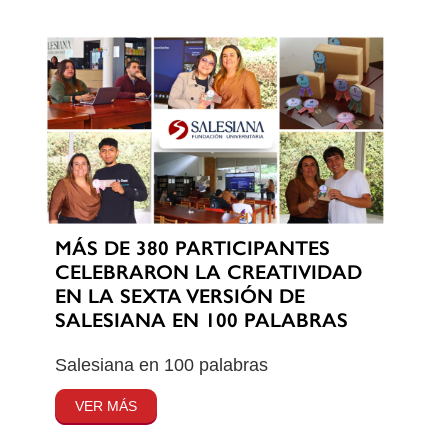
MÁS DE 380 PARTICIPANTES
CELEBRARON LA CREATIVIDAD
EN LA SEXTA VERSIÓN DE
SALESIANA EN 100 PALABRAS
Salesiana en 100 palabras
VER MÁS