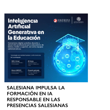
SALESIANA IMPULSA LA
FORMACIÓN EN IA
RESPONSABLE EN LAS
PRESENCIAS SALESIANAS