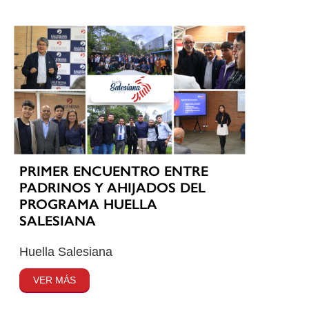
PRIMER ENCUENTRO ENTRE
PADRINOS Y AHIJADOS DEL
PROGRAMA HUELLA
SALESIANA
Huella Salesiana
VER MÁS