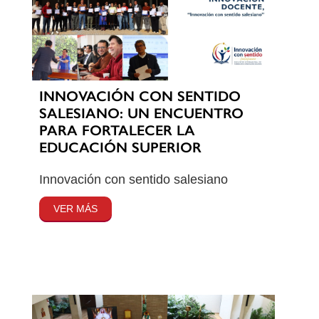
INNOVACIÓN CON SENTIDO
SALESIANO: UN ENCUENTRO
PARA FORTALECER LA
EDUCACIÓN SUPERIOR
Innovación con sentido salesiano
VER MÁS