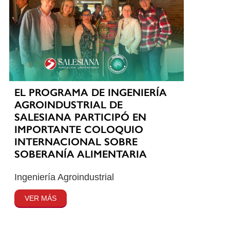
EL PROGRAMA DE INGENIERÍA
AGROINDUSTRIAL DE
SALESIANA PARTICIPÓ EN
IMPORTANTE COLOQUIO
INTERNACIONAL SOBRE
SOBERANÍA ALIMENTARIA
Ingeniería Agroindustrial
VER MÁS