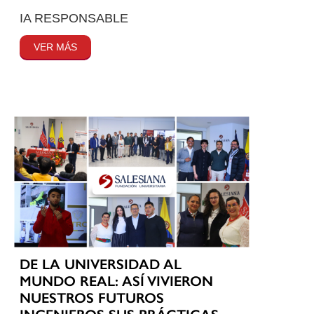
IA RESPONSABLE
VER MÁS
DE LA UNIVERSIDAD AL
MUNDO REAL: ASÍ VIVIERON
NUESTROS FUTUROS