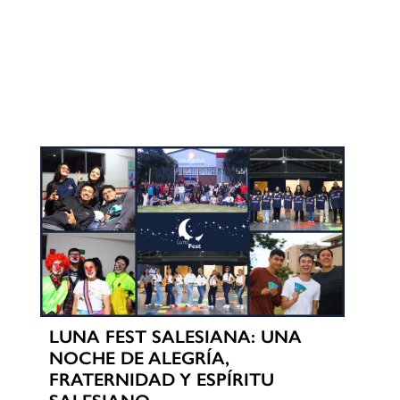
LUNA FEST SALESIANA: UNA
NOCHE DE ALEGRÍA,
FRATERNIDAD Y ESPÍRITU