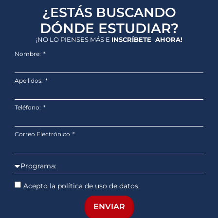
¿ESTÁS BUSCANDO
DÓNDE ESTUDIAR?
¡NO LO PIENSES MÁS E
INSCRÍBETE AHORA!
Nombre:
Apellidos:
Teléfono:
Correo Electrónico
Acepto la política de uso de datos.
ENVIAR