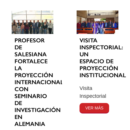
PROFESOR
VISITA
DE
INSPECTORIAL:
SALESIANA
UN
FORTALECE
ESPACIO DE
LA
PROYECCIÓN
PROYECCIÓN
INSTITUCIONAL
INTERNACIONAL
Visita
CON
SEMINARIO
Inspectorial
DE
VER MÁS
INVESTIGACIÓN
EN
ALEMANIA