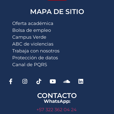
MAPA DE SITIO
Oferta académica
Bolsa de empleo
Campus Verde
ABC de violencias
Trabaja con nosotros
Protección de datos
Canal de PQRS
CONTACTO
WhatsApp:
+57 322 362 04 24