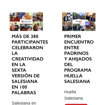
MÁS DE 380
PRIMER
PARTICIPANTES
ENCUENTRO
CELEBRARON
ENTRE
LA
PADRINOS
CREATIVIDAD
Y AHIJADOS
EN LA
DEL
SEXTA
PROGRAMA
VERSIÓN DE
HUELLA
SALESIANA
SALESIANA
EN 100
Huella
PALABRAS
Salesiana
Salesiana en