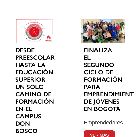
DESDE
FINALIZA
PREESCOLAR
EL
HASTA LA
SEGUNDO
EDUCACIÓN
CICLO DE
SUPERIOR:
FORMACIÓN
UN SOLO
PARA
CAMINO DE
EMPRENDIMIENT
FORMACIÓN
DE JÓVENES
EN EL
EN BOGOTÁ
CAMPUS
Emprendedores
DON
BOSCO
VER MÁS