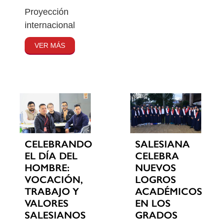
Proyección
internacional
VER MÁS
CELEBRANDO
SALESIANA
EL DÍA DEL
CELEBRA
HOMBRE:
NUEVOS
VOCACIÓN,
LOGROS
TRABAJO Y
ACADÉMICOS
VALORES
EN LOS
SALESIANOS
GRADOS