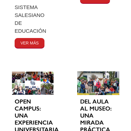
SISTEMA
SALESIANO
DE
EDUCACIÓN
VER MÁS
OPEN
DEL AULA
CAMPUS:
AL MUSEO:
UNA
UNA
EXPERIENCIA
MIRADA
UNIVERSITARIA
PRÁCTICA