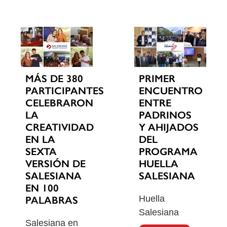
MÁS DE 380
PRIMER
PARTICIPANTES
ENCUENTRO
CELEBRARON
ENTRE
LA
PADRINOS
CREATIVIDAD
Y AHIJADOS
EN LA
DEL
SEXTA
PROGRAMA
VERSIÓN DE
HUELLA
SALESIANA
SALESIANA
EN 100
Huella
PALABRAS
Salesiana
Salesiana en