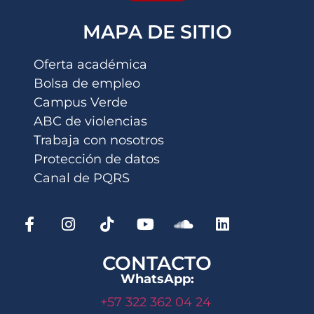
MAPA DE SITIO
Oferta académica
Bolsa de empleo
Campus Verde
ABC de violencias
Trabaja con nosotros
Protección de datos
Canal de PQRS
CONTACTO
WhatsApp:
+57 322 362 04 24