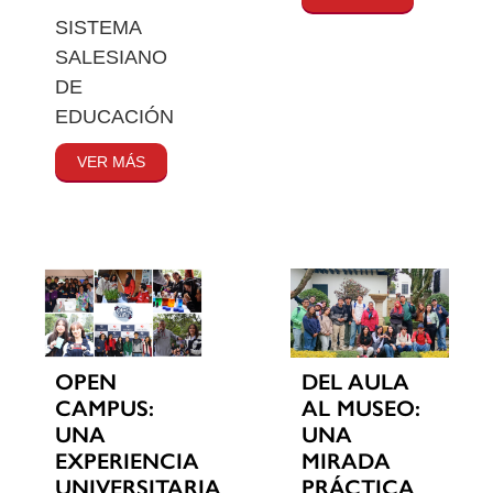
SISTEMA
SALESIANO
DE
EDUCACIÓN
VER MÁS
OPEN
DEL AULA
CAMPUS:
AL MUSEO:
UNA
UNA
EXPERIENCIA
MIRADA
UNIVERSITARIA
PRÁCTICA