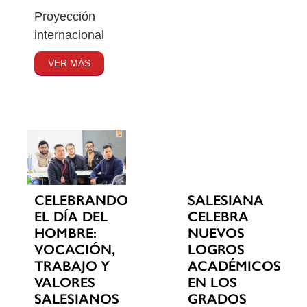
Proyección
internacional
VER MÁS
CELEBRANDO
SALESIANA
EL DÍA DEL
CELEBRA
HOMBRE:
NUEVOS
VOCACIÓN,
LOGROS
TRABAJO Y
ACADÉMICOS
VALORES
EN LOS
SALESIANOS
GRADOS