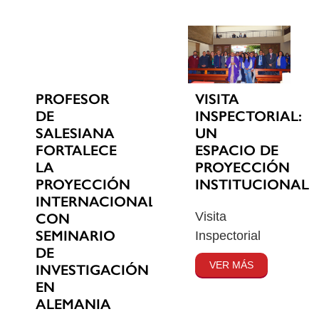
PROFESOR
VISITA
DE
INSPECTORIAL:
SALESIANA
UN
FORTALECE
ESPACIO DE
LA
PROYECCIÓN
PROYECCIÓN
INSTITUCIONAL
INTERNACIONAL
Visita
CON
SEMINARIO
Inspectorial
DE
VER MÁS
INVESTIGACIÓN
EN
ALEMANIA