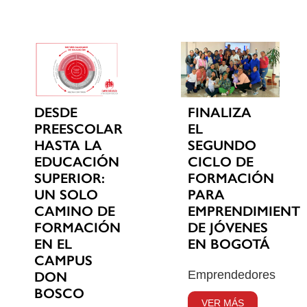
DESDE
FINALIZA
PREESCOLAR
EL
HASTA LA
SEGUNDO
EDUCACIÓN
CICLO DE
SUPERIOR:
FORMACIÓN
UN SOLO
PARA
CAMINO DE
EMPRENDIMIENT
FORMACIÓN
DE JÓVENES
EN EL
EN BOGOTÁ
CAMPUS
Emprendedores
DON
BOSCO
VER MÁS