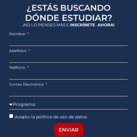
¿ESTÁS BUSCANDO
DÓNDE ESTUDIAR?
¡NO LO PIENSES MÁS E
INSCRÍBETE AHORA!
Nombre:
Apellidos:
Teléfono:
Correo Electrónico
Acepto la política de uso de datos.
ENVIAR