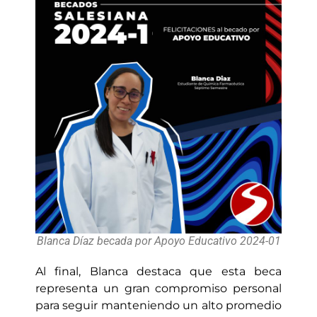
Blanca Díaz becada por Apoyo Educativo 2024-01
Al final, Blanca destaca que esta beca
representa un gran compromiso personal
para seguir manteniendo un alto promedio