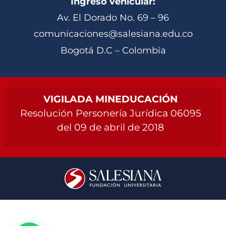
Ingreso vehicular:
Av. El Dorado No. 69 – 96
comunicaciones@salesiana.edu.co
Bogotá D.C – Colombia
VIGILADA MINEDUCACIÓN
Resolución Personería Jurídica 06095
del 09 de abril de 2018