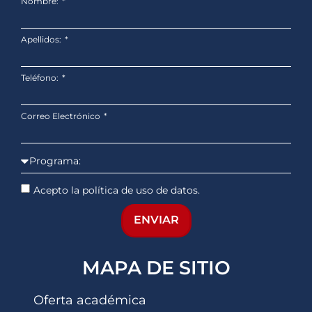
Nombre:
Apellidos:
Teléfono:
Correo Electrónico
Acepto la política de uso de datos.
ENVIAR
MAPA DE SITIO
Oferta académica