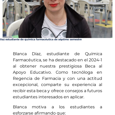
Diaz estudiante de química farmacéutica de séptimo semestre
Blanca Díaz, estudiante de Química
Farmacéutica, se ha destacado en el 2024-1
al obtener nuestra prestigiosa Beca al
Apoyo Educativo. Como tecnóloga en
Regencia de Farmacia y con una actitud
excepcional, comparte su experiencia al
recibir esta beca y ofrece consejos a futuros
estudiantes interesados en aplicar.
Blanca motiva a los estudiantes a
esforzarse afirmando que: