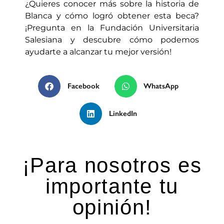
¿Quieres conocer más sobre la historia de
Blanca y cómo logró obtener esta beca?
¡Pregunta en la Fundación Universitaria
Salesiana y descubre cómo podemos
ayudarte a alcanzar tu mejor versión!
Facebook
WhatsApp
LinkedIn
¡Para nosotros es
importante tu
opinión!