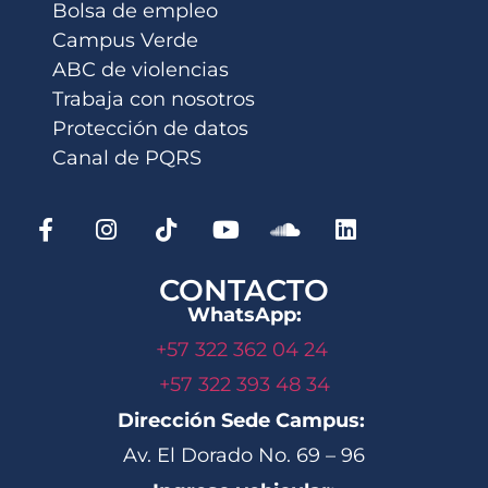
Bolsa de empleo
Campus Verde
ABC de violencias
Trabaja con nosotros
Protección de datos
Canal de PQRS
CONTACTO
WhatsApp:
+57 322 362 04 24
+57 322 393 48 34
Dirección Sede Campus:
Av. El Dorado No. 69 – 96