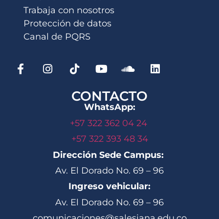
Trabaja con nosotros
Protección de datos
Canal de PQRS
CONTACTO
WhatsApp:
+57 322 362 04 24
+57 322 393 48 34
Dirección Sede Campus:
Av. El Dorado No. 69 – 96
Ingreso vehicular:
Av. El Dorado No. 69 – 96
comunicaciones@salesiana.edu.co