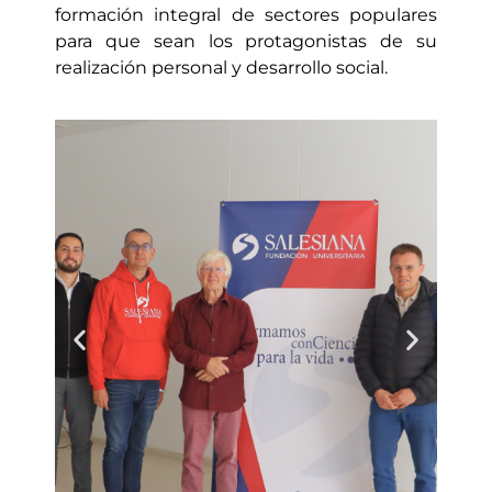
formación integral de sectores populares
para que sean los protagonistas de su
realización personal y desarrollo social.