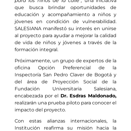
para los niños de la calle”,
una iniciativa
que busca brindar oportunidades de
educación y acompañamiento a niños y
jóvenes en condición de vulnerabilidad.
SALESIANA manifestó su interés en unirse
al proyecto para ayudar a mejorar la calidad
de vida de niños y jóvenes a través de la
formación integral.
Próximamente, un grupo de expertos de la
oficina Opción Preferencial de la
Inspectoría San Pedro Claver de Bogotá y
del área de Proyección Social de la
Fundación Universitaria Salesiana,
encabezada por el
Dr. Esdras Maldonado,
realizarán una prueba piloto para conocer el
impacto del proyecto.
Con estas alianzas internacionales, la
Institución reafirma su misión hacia la