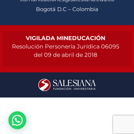
Bogotá D.C – Colombia
VIGILADA MINEDUCACIÓN
Resolución Personería Jurídica 06095
del 09 de abril de 2018