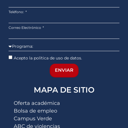
Teléfono:
Correo Electrónico
Acepto la política de uso de datos.
ENVIAR
MAPA DE SITIO
Oferta académica
Bolsa de empleo
Campus Verde
ABC de violencias