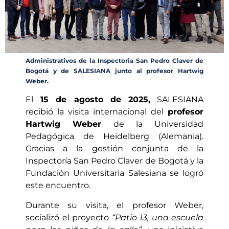
Administrativos de la Inspectoria San Pedro Claver de
Bogotá y de SALESIANA junto al profesor Hartwig
Weber.
El
15 de agosto de 2025,
SALESIANA
recibió la visita internacional del
profesor
Hartwig Weber
de la Universidad
Pedagógica de Heidelberg (Alemania).
Gracias a la gestión conjunta de la
Inspectoría San Pedro Claver de Bogotá y la
Fundación Universitaria Salesiana se logró
este encuentro.
Durante su visita, el profesor Weber,
socializó el proyecto
“Patio 13, una escuela