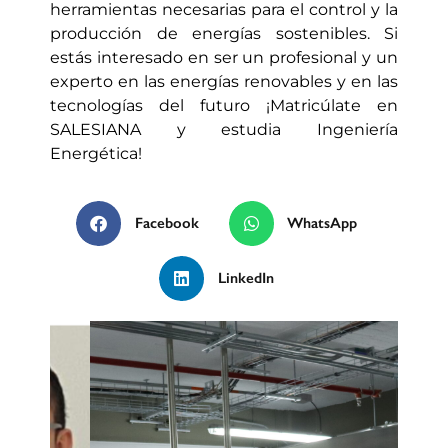
herramientas necesarias para el control y la
producción de energías sostenibles. Si
estás interesado en ser un profesional y un
experto en las energías renovables y en las
tecnologías del futuro ¡Matricúlate en
SALESIANA y estudia Ingeniería
Energética!
Facebook
WhatsApp
LinkedIn