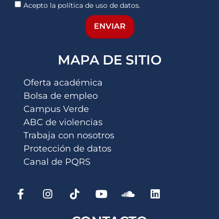
Acepto la política de uso de datos.
ENVIAR
MAPA DE SITIO
Oferta académica
Bolsa de empleo
Campus Verde
ABC de violencias
Trabaja con nosotros
Protección de datos
Canal de PQRS