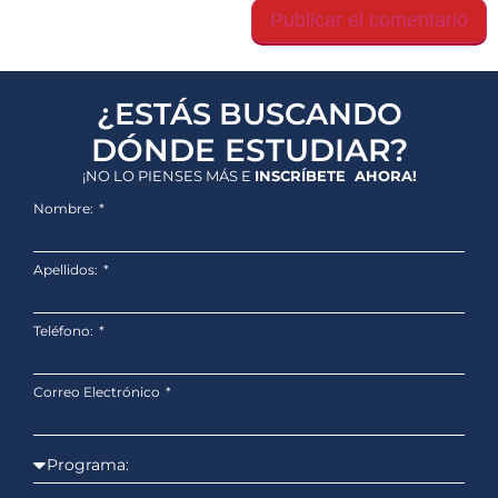
¿ESTÁS BUSCANDO
DÓNDE ESTUDIAR?
¡NO LO PIENSES MÁS E
INSCRÍBETE AHORA!
Nombre:
Apellidos:
Teléfono:
Correo Electrónico