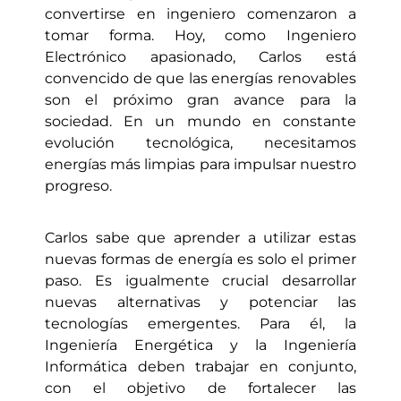
convertirse en ingeniero comenzaron a
tomar forma. Hoy, como Ingeniero
Electrónico apasionado, Carlos está
convencido de que las energías renovables
son el próximo gran avance para la
sociedad. En un mundo en constante
evolución tecnológica, necesitamos
energías más limpias para impulsar nuestro
progreso.
Carlos sabe que aprender a utilizar estas
nuevas formas de energía es solo el primer
paso. Es igualmente crucial desarrollar
nuevas alternativas y potenciar las
tecnologías emergentes. Para él, la
Ingeniería Energética y la Ingeniería
Informática deben trabajar en conjunto,
con el objetivo de fortalecer las