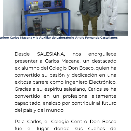
eniero Carlos Macana y la Auxiliar de Laboratorio Angie Fernanda Castellanos
Desde SALESIANA, nos enorgullece
presentar a Carlos Macana, un destacado
ex alumno del Colegio Don Bosco, quien ha
convertido su pasión y dedicación en una
exitosa carrera como Ingeniero Electrónico.
Gracias a su espíritu salesiano, Carlos se ha
convertido en un profesional altamente
capacitado, ansioso por contribuir al futuro
del país y del mundo.
Para Carlos, el Colegio Centro Don Bosco
fue el lugar donde sus sueños de