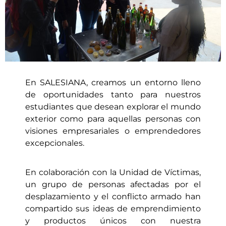
En SALESIANA, creamos un entorno lleno
de oportunidades tanto para nuestros
estudiantes que desean explorar el mundo
exterior como para aquellas personas con
visiones empresariales o emprendedores
excepcionales.
En colaboración con la Unidad de Víctimas,
un grupo de personas afectadas por el
desplazamiento y el conflicto armado han
compartido sus ideas de emprendimiento
y productos únicos con nuestra