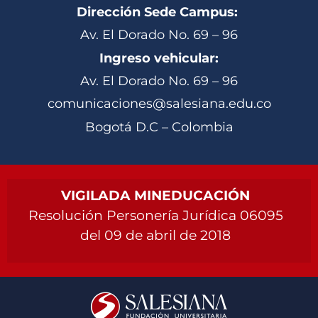
Dirección Sede Campus:
Av. El Dorado No. 69 – 96
Ingreso vehicular:
Av. El Dorado No. 69 – 96
comunicaciones@salesiana.edu.co
Bogotá D.C – Colombia
VIGILADA MINEDUCACIÓN
Resolución Personería Jurídica 06095
del 09 de abril de 2018