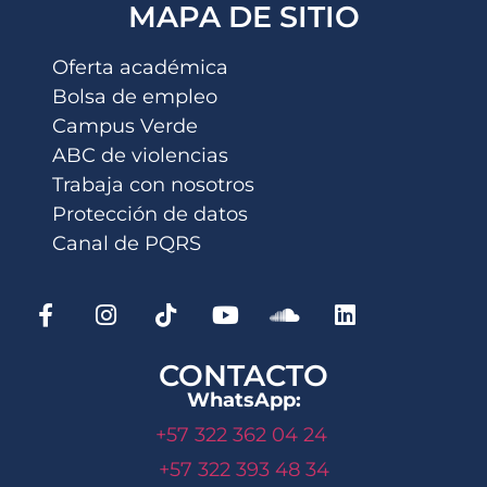
MAPA DE SITIO
Oferta académica
Bolsa de empleo
Campus Verde
ABC de violencias
Trabaja con nosotros
Protección de datos
Canal de PQRS
CONTACTO
WhatsApp:
+57 322 362 04 24
+57 322 393 48 34