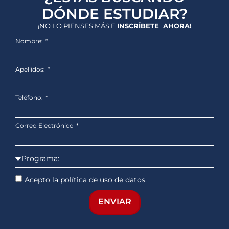
DÓNDE ESTUDIAR?
¡NO LO PIENSES MÁS E
INSCRÍBETE AHORA!
Nombre:
Apellidos:
Teléfono:
Correo Electrónico
Acepto la política de uso de datos.
ENVIAR