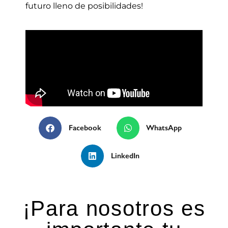
futuro lleno de posibilidades!
Facebook
WhatsApp
LinkedIn
¡Para nosotros es