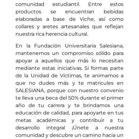
comunidad estudiantil. Entre estos
productos se encuentran bebidas
elaboradas a base de Viche, así como
collares y aretes artesanales que reflejan
nuestra rica herencia cultural.
En la Fundación Universitaria Salesiana,
mantenemos un compromiso sólido para
apoyar a aquellos que más lo necesitan
mediante estas iniciativas. Si formas parte
de la Unidad de Víctimas, te animamos a
que no dudes más y te matricules en
SALESIANA, porque con nuestro convenio
te lleva una beca del 50% durante el primer
año de tu carrera y te brindamos una
educación de calidad, para apoyarte en tus
metas académicas y contribuir a tu
desarrollo integral ¡Únete a nuestra
comunidad y descubre un camino hacia un