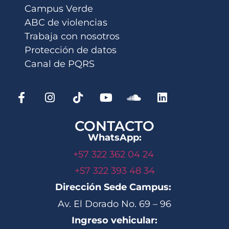
Campus Verde
ABC de violencias
Trabaja con nosotros
Protección de datos
Canal de PQRS
CONTACTO
WhatsApp:
+57 322 362 04 24
+57 322 393 48 34
Dirección Sede Campus:
Av. El Dorado No. 69 – 96
Ingreso vehicular: