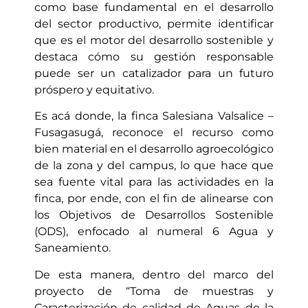
como base fundamental en el desarrollo
del sector productivo, permite identificar
que es el motor del desarrollo sostenible y
destaca cómo su gestión responsable
puede ser un catalizador para un futuro
próspero y equitativo.
Es acá donde, la finca Salesiana Valsalice –
Fusagasugá, reconoce el recurso como
bien material en el desarrollo agroecológico
de la zona y del campus, lo que hace que
sea fuente vital para las actividades en la
finca, por ende, con el fin de alinearse con
los Objetivos de Desarrollos Sostenible
(ODS), enfocado al numeral 6 Agua y
Saneamiento.
De esta manera, dentro del marco del
proyecto de “Toma de muestras y
Caracterización de calidad de Aguas de la