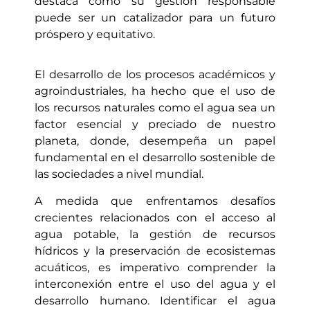
destaca cómo su gestión responsable
puede ser un catalizador para un futuro
próspero y equitativo.
El desarrollo de los procesos académicos y
agroindustriales, ha hecho que el uso de
los recursos naturales como el agua sea un
factor esencial y preciado de nuestro
planeta, donde, desempeña un papel
fundamental en el desarrollo sostenible de
las sociedades a nivel mundial.
A medida que enfrentamos desafíos
crecientes relacionados con el acceso al
agua potable, la gestión de recursos
hídricos y la preservación de ecosistemas
acuáticos, es imperativo comprender la
interconexión entre el uso del agua y el
desarrollo humano. Identificar el agua