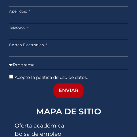
Apellidos:
Teléfono:
Correo Electrónico
Acepto la política de uso de datos.
ENVIAR
MAPA DE SITIO
Oferta académica
Bolsa de empleo