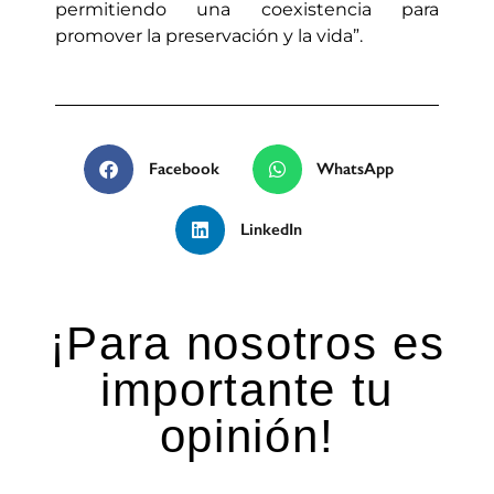
permitiendo una coexistencia para
promover la preservación y la vida”.
Facebook
WhatsApp
LinkedIn
¡Para nosotros es
importante tu
opinión!