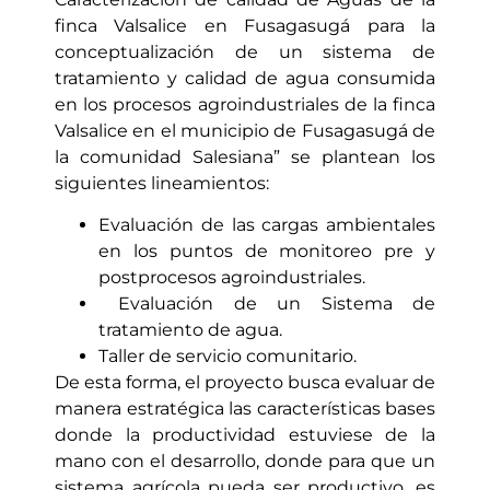
finca Valsalice en Fusagasugá para la
conceptualización de un sistema de
tratamiento y calidad de agua consumida
en los procesos agroindustriales de la finca
Valsalice en el municipio de Fusagasugá de
la comunidad Salesiana” se plantean los
siguientes lineamientos:
Evaluación de las cargas ambientales
en los puntos de monitoreo pre y
postprocesos agroindustriales.
Evaluación de un Sistema de
tratamiento de agua.
Taller de servicio comunitario.
De esta forma, el proyecto busca evaluar de
manera estratégica las características bases
donde la productividad estuviese de la
mano con el desarrollo, donde para que un
sistema agrícola pueda ser productivo, es