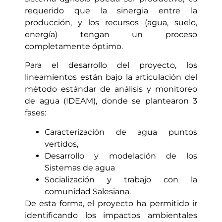
requerido que la sinergia entre la
producción, y los recursos (agua, suelo,
energía) tengan un proceso
completamente óptimo.
Para el desarrollo del proyecto, los
lineamientos están bajo la articulación del
método estándar de análisis y monitoreo
de agua (IDEAM), donde se plantearon 3
fases:
Caracterización de agua puntos
vertidos,
Desarrollo y modelación de los
Sistemas de agua
Socialización y trabajo con la
comunidad Salesiana.
De esta forma, el proyecto ha permitido ir
identificando los impactos ambientales