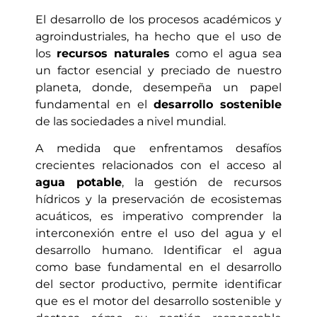
El desarrollo de los procesos académicos y
agroindustriales, ha hecho que el uso de
los
recursos naturales
como el agua sea
un factor esencial y preciado de nuestro
planeta, donde, desempeña un papel
fundamental en el
desarrollo sostenible
de las sociedades a nivel mundial.
A medida que enfrentamos desafíos
crecientes relacionados con el acceso al
agua potable
, la gestión de recursos
hídricos y la preservación de ecosistemas
acuáticos, es imperativo comprender la
interconexión entre el uso del agua y el
desarrollo humano. Identificar el agua
como base fundamental en el desarrollo
del sector productivo, permite identificar
que es el motor del desarrollo sostenible y