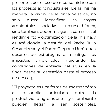
presentes por el uso de recurso hídrico con
los procesos agroindustriales. De la misma
manera, la visión de la finca Valsalice, no
solo busca identificar las cargas
ambientales asociadas al recurso hídrico,
sino también, poder mitigarlas con miras al
rendimiento y optimización de la misma, y
es acá donde la gestión del Padre Julio
Cesar Herran y el Padre Gregorio Ureña, han
desarrollado estrategias para mitigar los
impactos ambientales mejorando las
condiciones de entrada del agua en la
finca, desde su captación hasta el proceso
de descarga.
“El proyecto es una forma de mostrar cómo
el desarrollo articulado entre la
productividad agroindustrial y el ambiente
pueden llegar a ser sostenibles,