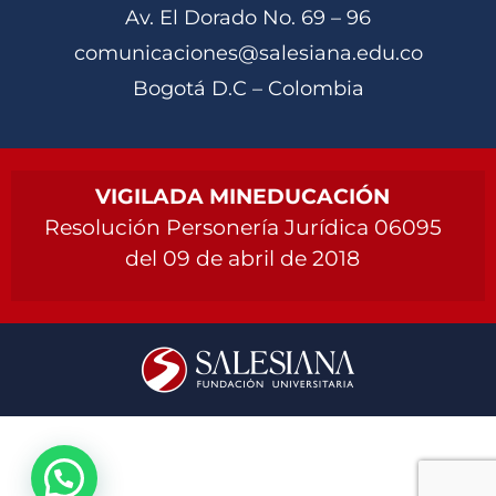
Av. El Dorado No. 69 – 96
comunicaciones@salesiana.edu.co
Bogotá D.C – Colombia
VIGILADA MINEDUCACIÓN
Resolución Personería Jurídica 06095
del 09 de abril de 2018