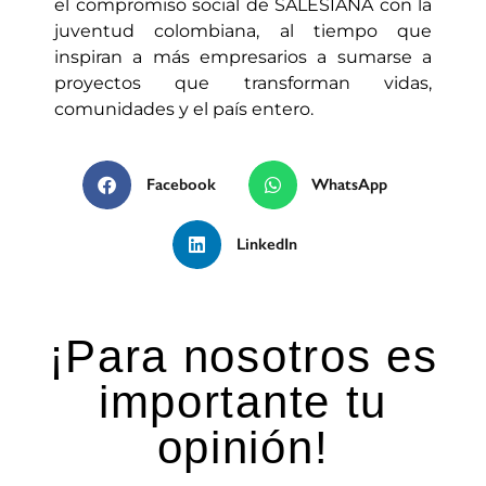
el compromiso social de SALESIANA con la
juventud colombiana, al tiempo que
inspiran a más empresarios a sumarse a
proyectos que transforman vidas,
comunidades y el país entero.
Facebook
WhatsApp
LinkedIn
¡Para nosotros es
importante tu
opinión!