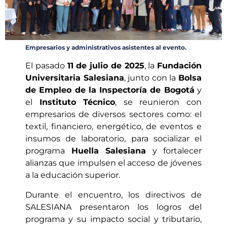
Empresarios y administrativos asistentes al evento.
El pasado
11 de julio de 2025
, la
Fundación
Universitaria Salesiana
, junto con la
Bolsa
de Empleo de la Inspectoría de Bogotá
y
el
Instituto Técnico
, se reunieron con
empresarios de diversos sectores como: el
textil, financiero, energético, de eventos e
insumos de laboratorio, para socializar el
programa
Huella Salesiana
y fortalecer
alianzas que impulsen el acceso de jóvenes
a la educación superior.
Durante el encuentro, los directivos de
SALESIANA presentaron los logros del
programa y su impacto social y tributario,