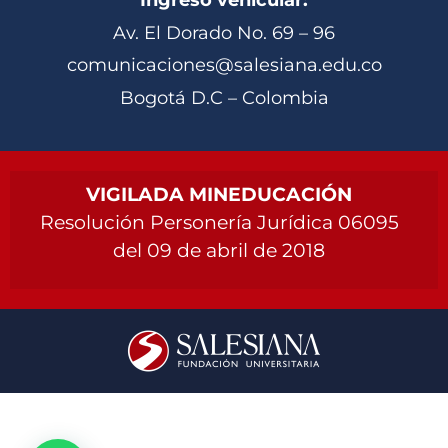
Ingreso vehicular:
Av. El Dorado No. 69 – 96
comunicaciones@salesiana.edu.co
Bogotá D.C – Colombia
VIGILADA MINEDUCACIÓN
Resolución Personería Jurídica 06095
del 09 de abril de 2018