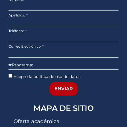
Apellidos:
Teléfono:
Correo Electrónico
Acepto la política de uso de datos.
ENVIAR
MAPA DE SITIO
Oferta académica