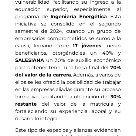
vulnerabilidad, facilitando su ingreso a la
educación superior, especialmente al
programa de
Ingeniería Energética
. Esta
iniciativa se consolidó en el segundo
semestre de 2024, cuando un grupo de
empresarios comprometidos se sumó a la
causa, logrando que
17 jóvenes
fueran
beneficiarios, otorgándoles un 40% y
SALESIANA
un 30% de auxilio económico
para obtener tener una beca final del
70%
del valor de la carrera
. Además, a varios de
ellos se les ofreció la posibilidad de trabajar
en las empresas aliadas durante su proceso
formativo, facilitando la obtención del
30%
restante
del valor de la matrícula y
fortaleciendo su experiencia laboral y su
desarrollo integral.
Este tipo de espacios y alianzas evidencian