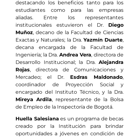
destacando los beneficios tanto para los
estudiantes como para las empresas
aliadas. Entre los representantes
institucionales estuvieron el Dr.
Diego
Muñoz
, decano de la Facultad de Ciencias
Exactas y Naturales; la Dra.
Yazmín Duarte
,
decana encargada de la Facultad de
Ingeniería; la Dra.
Andrea Vera
, directora de
Desarrollo Institucional; la Dra.
Alejandra
Rojas
, directora de Comunicaciones y
Mercadeo; el Dr.
Esdras Maldonado
,
coordinador de Proyección Social y
encargado del Instituto Técnico, y la Dra.
Mireya Ardila
, representante de la Bolsa
de Empleo de la Inspectoría de Bogotá.
Huella Salesiana
es un programa de becas
creado por la Institución para brindar
oportunidades a jóvenes en condición de