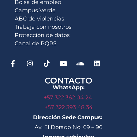
Bolsa de empleo
Campus Verde
ABC de violencias
Trabaja con nosotros
Protección de datos
Canal de PQRS
CONTACTO
WhatsApp:
+57 322 362 04 24
+57 322 393 48 34
Dirección Sede Campus:
Av. El Dorado No. 69 – 96