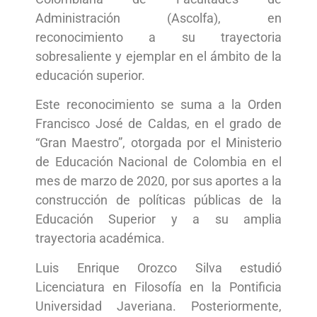
Administración (Ascolfa), en
reconocimiento a su trayectoria
sobresaliente y ejemplar en el ámbito de la
educación superior.
Este reconocimiento se suma a la Orden
Francisco José de Caldas, en el grado de
“Gran Maestro”, otorgada por el Ministerio
de Educación Nacional de Colombia en el
mes de marzo de 2020, por sus aportes a la
construcción de políticas públicas de la
Educación Superior y a su amplia
trayectoria académica.
Luis Enrique Orozco Silva estudió
Licenciatura en Filosofía en la Pontificia
Universidad Javeriana. Posteriormente,