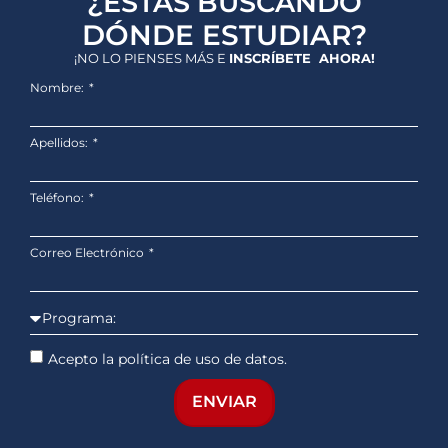
¿ESTÁS BUSCANDO
DÓNDE ESTUDIAR?
¡NO LO PIENSES MÁS E
INSCRÍBETE AHORA!
Nombre:
Apellidos:
Teléfono:
Correo Electrónico
Acepto la política de uso de datos.
ENVIAR