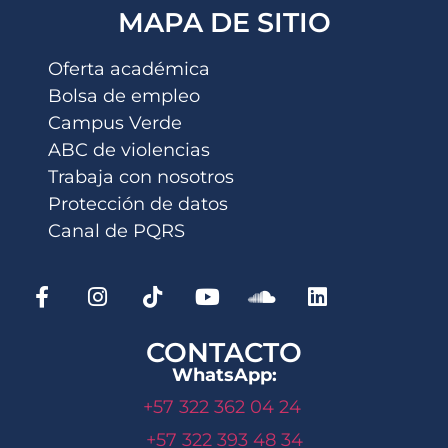
MAPA DE SITIO
Oferta académica
Bolsa de empleo
Campus Verde
ABC de violencias
Trabaja con nosotros
Protección de datos
Canal de PQRS
CONTACTO
WhatsApp:
+57 322 362 04 24
+57 322 393 48 34