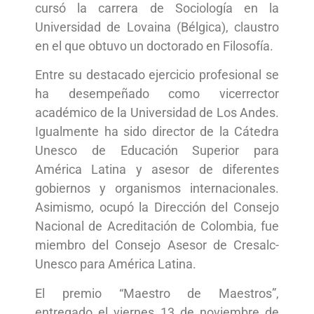
cursó la carrera de Sociología en la
Universidad de Lovaina (Bélgica), claustro
en el que obtuvo un doctorado en Filosofía.
Entre su destacado ejercicio profesional se
ha desempeñado como vicerrector
académico de la Universidad de Los Andes.
Igualmente ha sido director de la Cátedra
Unesco de Educación Superior para
América Latina y asesor de diferentes
gobiernos y organismos internacionales.
Asimismo, ocupó la Dirección del Consejo
Nacional de Acreditación de Colombia, fue
miembro del Consejo Asesor de Cresalc-
Unesco para América Latina.
El premio “Maestro de Maestros”,
entregado el viernes 13 de noviembre de