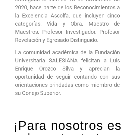
2020, hace parte de los Reconocimientos a
la Excelencia Ascolfa, que incluyen cinco
categorías: Vida y Obra, Maestro de
Maestros, Profesor Investigador, Profesor
Revelación y Egresado Distinguido.
La comunidad académica de la Fundación
Universitaria SALESIANA felicitan a Luis
Enrique Orozco Silva y aprecian la
oportunidad de seguir contando con sus
orientaciones brindadas como miembro de
su Conejo Superior.
¡Para nosotros es