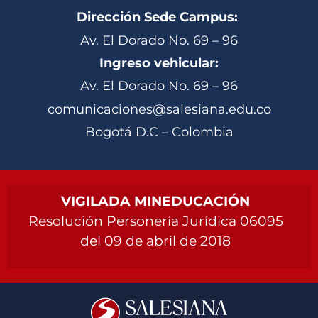
Dirección Sede Campus:
Av. El Dorado No. 69 – 96
Ingreso vehicular:
Av. El Dorado No. 69 – 96
comunicaciones@salesiana.edu.co
Bogotá D.C – Colombia
VIGILADA MINEDUCACIÓN
Resolución Personería Jurídica 06095
del 09 de abril de 2018