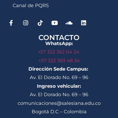
Canal de PQRS
CONTACTO
WhatsApp:
+57 322 362 04 24
+57 322 393 48 34
Dirección Sede Campus:
Av. El Dorado No. 69 – 96
Ingreso vehicular:
Av. El Dorado No. 69 – 96
comunicaciones@salesiana.edu.co
Bogotá D.C – Colombia