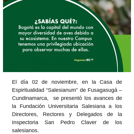
El día 02 de noviembre, en la Casa de
Espiritualidad “Salesianum” de Fusagasugá –
Cundinamarca, se presentó los avances de
la Fundación Universitaria Salesiana a los
Directores, Rectores y Delegados de la
Inspectoria San Pedro Claver de los
salesianos.