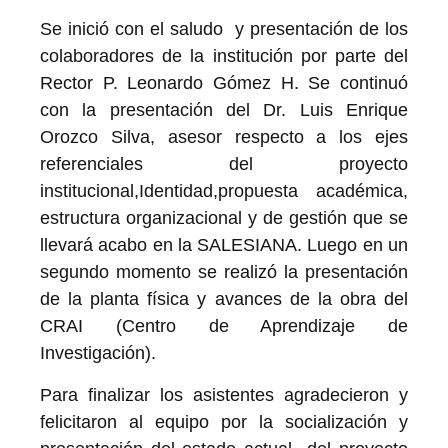
Se inició con el saludo y presentación de los
colaboradores de la institución por parte del
Rector P. Leonardo Gómez H. Se continuó
con la presentación del Dr. Luis Enrique
Orozco Silva, asesor respecto a los ejes
referenciales del proyecto
institucional,Identidad,propuesta académica,
estructura organizacional y de gestión que se
llevará acabo en la SALESIANA. Luego en un
segundo momento se realizó la presentación
de la planta física y avances de la obra del
CRAI (Centro de Aprendizaje de
Investigación).
Para finalizar los asistentes agradecieron y
felicitaron al equipo por la socialización y