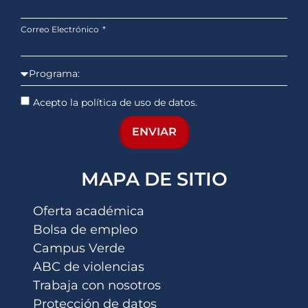
Correo Electrónico
Acepto la política de uso de datos.
ENVIAR
MAPA DE SITIO
Oferta académica
Bolsa de empleo
Campus Verde
ABC de violencias
Trabaja con nosotros
Protección de datos