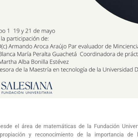
esde el área de matemáticas de la Fundación Univers
propiación y reconocimiento de la importancia de 