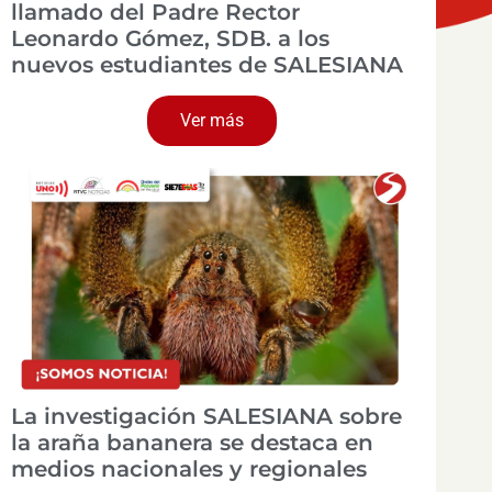
llamado del Padre Rector
Leonardo Gómez, SDB. a los
nuevos estudiantes de SALESIANA
Ver más
La investigación SALESIANA sobre
la araña bananera se destaca en
medios nacionales y regionales