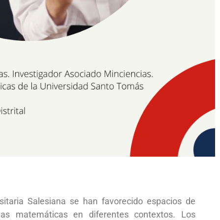
itaria Salesiana se han favorecido espacios de
las matemáticas en diferentes contextos. Los