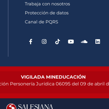
Trabaja con nosotros
Protección de datos
Canal de PQRS
VIGILADA MINEDUCACIÓN
ión Personería Jurídica 06095 del 09 de abril 