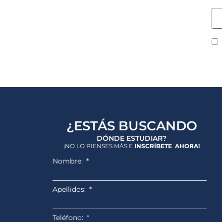
W
¿ESTÁS BUSCANDO
DÓNDE ESTUDIAR?
¡NO LO PIENSES MÁS E
INSCRÍBETE AHORA!
Nombre:
Apellidos:
Teléfono: