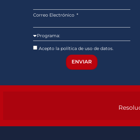
Correo Electrónico
Acepto la política de uso de datos.
ENVIAR
Resoluc