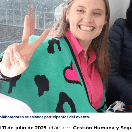
olaboradores salesianos participantes del evento.
l
11 de julio de 2025
, el área de
Gestión Humana y Segur