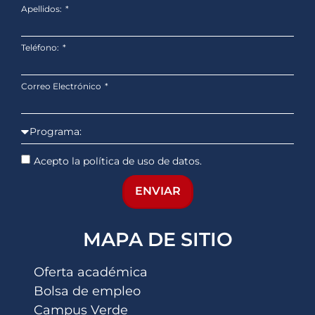
Apellidos:
Teléfono:
Correo Electrónico
Acepto la política de uso de datos.
ENVIAR
MAPA DE SITIO
Oferta académica
Bolsa de empleo
Campus Verde