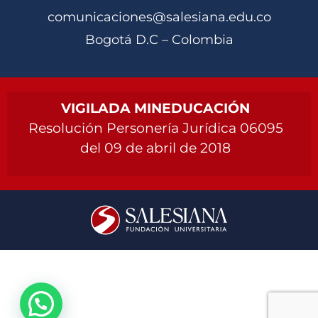
comunicaciones@salesiana.edu.co
Bogotá D.C – Colombia
VIGILADA MINEDUCACIÓN
Resolución Personería Jurídica 06095
del 09 de abril de 2018