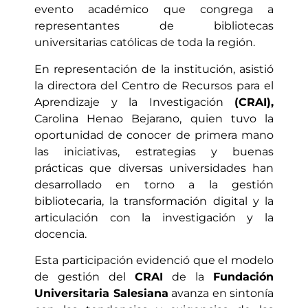
evento académico que congrega a
representantes de bibliotecas
universitarias católicas de toda la región.
En representación de la institución, asistió
la directora del Centro de Recursos para el
Aprendizaje y la Investigación
(CRAI),
Carolina Henao Bejarano, quien tuvo la
oportunidad de conocer de primera mano
las iniciativas, estrategias y buenas
prácticas que diversas universidades han
desarrollado en torno a la gestión
bibliotecaria, la transformación digital y la
articulación con la investigación y la
docencia.
Esta participación evidenció que el modelo
de gestión del
CRAI
de la
Fundación
Universitaria Salesiana
avanza en sintonía