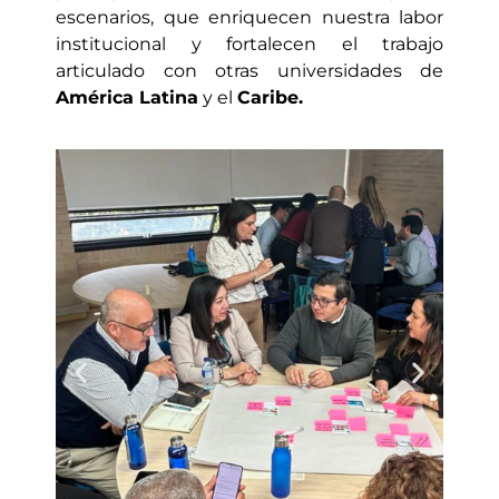
escenarios, que enriquecen nuestra labor
institucional y fortalecen el trabajo
articulado con otras universidades de
América Latina
y el
Caribe.