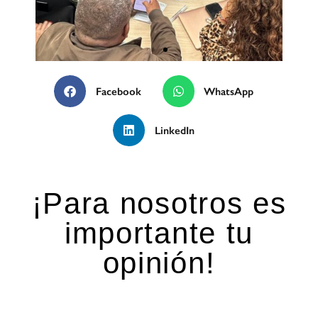
Facebook
WhatsApp
LinkedIn
¡Para nosotros es
importante tu
opinión!
Deja una respuesta