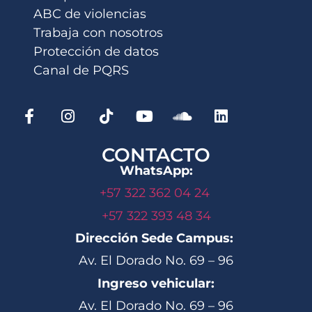
ABC de violencias
Trabaja con nosotros
Protección de datos
Canal de PQRS
CONTACTO
WhatsApp:
+57 322 362 04 24
+57 322 393 48 34
Dirección Sede Campus:
Av. El Dorado No. 69 – 96
Ingreso vehicular:
Av. El Dorado No. 69 – 96