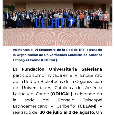
Asistentes al VI Encuentro de la Red de Bibliotecas de
la Organización de Universidades Católicas de América
Latina y el Caribe (ODUCAL).
La
Fundación Universitaria Salesiana
participó como invitada en el VI Encuentro
de la Red de Bibliotecas de la Organización
de Universidades Católicas de América
Latina y el Caribe
(ODUCAL),
celebrado en
la sede del Consejo Episcopal
Latinoamericano y Caribeño
(CELAM)
y
realizado del
30 de julio al 2 de agosto.
Un