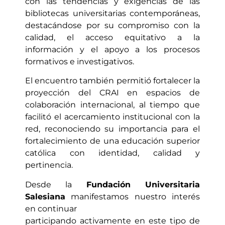
con las tendencias y exigencias de las
bibliotecas universitarias contemporáneas,
destacándose por su compromiso con la
calidad, el acceso equitativo a la
información y el apoyo a los procesos
formativos e investigativos.
El encuentro también permitió fortalecer la
proyección del CRAI en espacios de
colaboración internacional, al tiempo que
facilitó el acercamiento institucional con la
red, reconociendo su importancia para el
fortalecimiento de una educación superior
católica con identidad, calidad y
pertinencia.
Desde la
Fundación Universitaria
Salesiana
manifestamos nuestro interés
en continuar
participando activamente en este tipo de