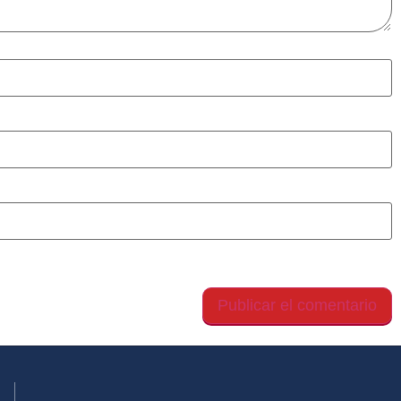
gador para la próxima vez que comente.