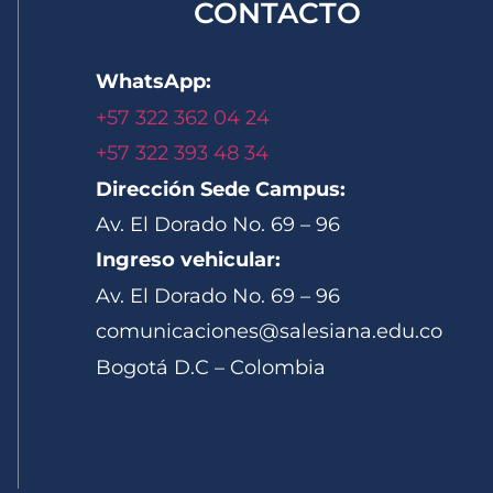
CONTACTO
WhatsApp:
+57 322 362 04 24
+57 322 393 48 34
Dirección Sede Campus:
Av. El Dorado No. 69 – 96
Ingreso vehicular:
Av. El Dorado No. 69 – 96
comunicaciones@salesiana.edu.co
Bogotá D.C – Colombia