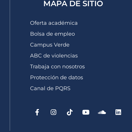
MAPA DE SITIO
Oferta académica
Bolsa de empleo
Campus Verde
ABC de violencias
Trabaja con nosotros
Protección de datos
Canal de PQRS