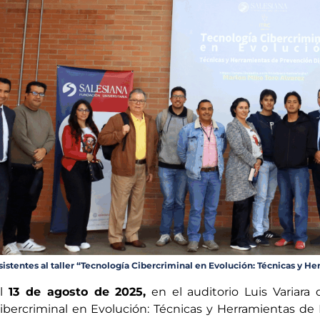
sistentes al taller “Tecnología Cibercriminal en Evolución: Técnicas y H
l
13 de agosto de 2025,
en el auditorio Luis Variara 
ibercriminal en Evolución: Técnicas y Herramientas de 