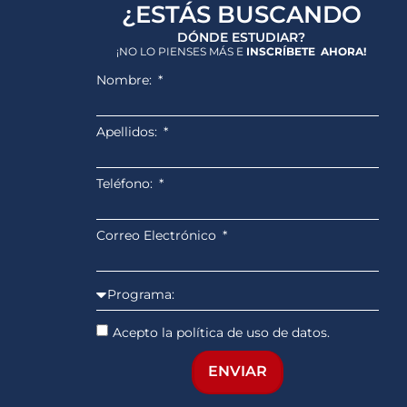
¿ESTÁS BUSCANDO
DÓNDE ESTUDIAR?
¡NO LO PIENSES MÁS E
INSCRÍBETE AHORA!
Nombre:
Apellidos:
Teléfono:
Correo Electrónico
Acepto la política de uso de datos.
ENVIAR