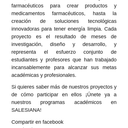
farmacéuticos para crear productos y
medicamentos farmacéuticos, hasta la
creación de soluciones tecnológicas
innovadoras para tener energía limpia. Cada
proyecto es el resultado de meses de
investigación, diseño y desarrollo, y
representa el esfuerzo conjunto de
estudiantes y profesores que han trabajado
incansablemente para alcanzar sus metas
académicas y profesionales.
Si quieres saber más de nuestros proyectos y
de cómo participar en ellos ¡Únete ya a
nuestros programas académicos en
SALESIANA!
Compartir en facebook