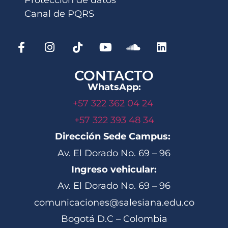
Canal de PQRS
CONTACTO
WhatsApp:
+57 322 362 04 24
+57 322 393 48 34
Dirección Sede Campus:
Av. El Dorado No. 69 – 96
Ingreso vehicular:
Av. El Dorado No. 69 – 96
comunicaciones@salesiana.edu.co
Bogotá D.C – Colombia