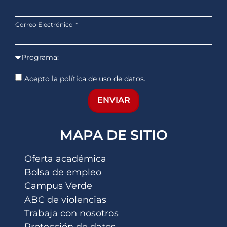
Correo Electrónico
Acepto la política de uso de datos.
ENVIAR
MAPA DE SITIO
Oferta académica
Bolsa de empleo
Campus Verde
ABC de violencias
Trabaja con nosotros
Protección de datos