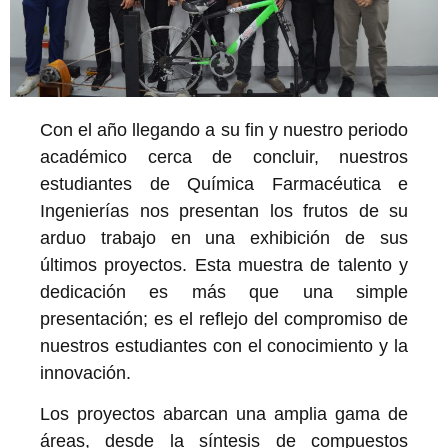
Con el año llegando a su fin y nuestro periodo
académico cerca de concluir, nuestros
estudiantes de Química Farmacéutica e
Ingenierías nos presentan los frutos de su
arduo trabajo en una exhibición de sus
últimos proyectos. Esta muestra de talento y
dedicación es más que una simple
presentación; es el reflejo del compromiso de
nuestros estudiantes con el conocimiento y la
innovación.
Los proyectos abarcan una amplia gama de
áreas, desde la síntesis de compuestos