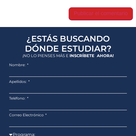
este navegador para la próxima vez que comente.
¿ESTÁS BUSCANDO
DÓNDE ESTUDIAR?
¡NO LO PIENSES MÁS E
INSCRÍBETE AHORA!
Nombre:
Apellidos:
Teléfono:
Correo Electrónico