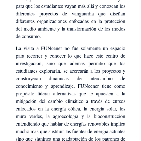
para que los estudiantes vayan más allá y conozcan los
diferentes proyectos de vanguardia que diseñan
diferentes organizaciones enfocadas en la protección
del medio ambiente y la transformación de los modos
de consumo.
La visita a FUNcener no fue solamente un espacio
para recorrer y conocer lo que hace este centro de
investigación, sino que además permitió que los
estudiantes explorarán, se acercarán a los proyectos y
construyeran dinámicas de intercambio de
conocimiento y aprendizaje. FUNcener tiene como
propósito liderar alternativas que le apuesten a la
mitigación del cambio climático a través de cursos
enfocados en la energía eólica, la energía solar, los
muro verdes, la agroecología y la bioconstrucción
entendiendo que hablar de energías renovables implica
mucho más que sustituir las fuentes de energía actuales
sino que significa una readaptación de los patrones de