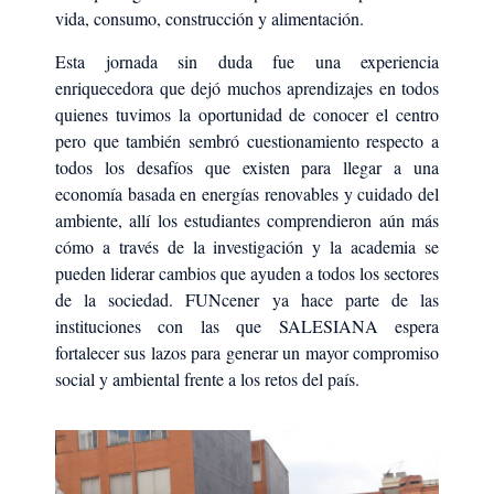
vida, consumo, construcción y alimentación.
Esta jornada sin duda fue una experiencia
enriquecedora que dejó muchos aprendizajes en todos
quienes tuvimos la oportunidad de conocer el centro
pero que también sembró cuestionamiento respecto a
todos los desafíos que existen para llegar a una
economía basada en energías renovables y cuidado del
ambiente, allí los estudiantes comprendieron aún más
cómo a través de la investigación y la academia se
pueden liderar cambios que ayuden a todos los sectores
de la sociedad. FUNcener ya hace parte de las
instituciones con las que SALESIANA espera
fortalecer sus lazos para generar un mayor compromiso
social y ambiental frente a los retos del país.