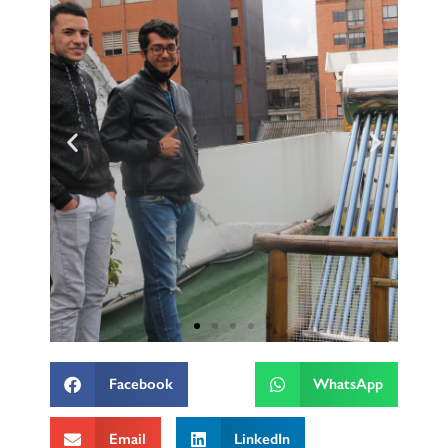
Facebook
WhatsApp
Email
LinkedIn