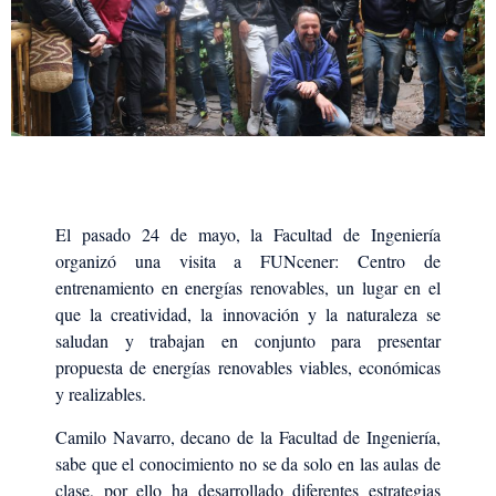
El pasado 24 de mayo, la Facultad de Ingeniería
organizó una visita a FUNcener: Centro de
entrenamiento en energías renovables, un lugar en el
que la creatividad, la innovación y la naturaleza se
saludan y trabajan en conjunto para presentar
propuesta de energías renovables viables, económicas
y realizables.
Camilo Navarro, decano de la Facultad de Ingeniería,
sabe que el conocimiento no se da solo en las aulas de
clase, por ello ha desarrollado diferentes estrategias