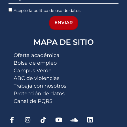
Acepto la política de uso de datos.
ENVIAR
MAPA DE SITIO
Oferta académica
Bolsa de empleo
Campus Verde
ABC de violencias
Trabaja con nosotros
Protección de datos
Canal de PQRS