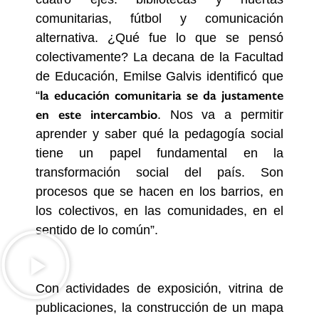
comunitarias, fútbol y comunicación
alternativa. ¿Qué fue lo que se pensó
colectivamente? La decana de la Facultad
de Educación, Emilse Galvis identificó que
la educación comunitaria se da justamente
“
en este intercambio
. Nos va a permitir
aprender y saber qué la pedagogía social
tiene un papel fundamental en la
transformación social del país. Son
procesos que se hacen en los barrios, en
los colectivos, en las comunidades, en el
sentido de lo común”.
Con actividades de exposición, vitrina de
publicaciones, la construcción de un mapa