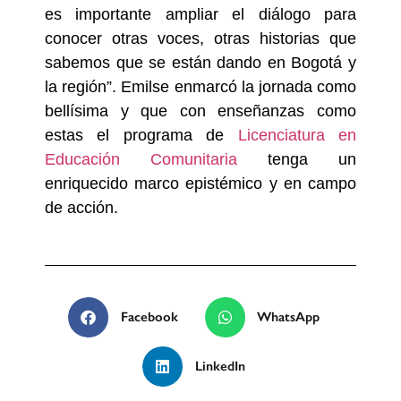
es importante ampliar el diálogo para
conocer otras voces, otras historias que
sabemos que se están dando en Bogotá y
la región”. Emilse enmarcó la jornada como
bellísima y que con enseñanzas como
estas el programa de
Licenciatura en
Educación Comunitaria
tenga un
enriquecido marco epistémico y en campo
de acción.
Facebook
WhatsApp
LinkedIn