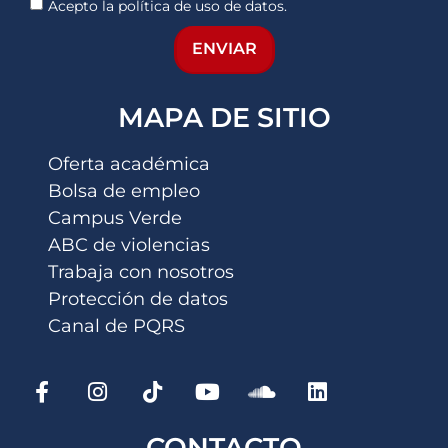
Acepto la política de uso de datos.
ENVIAR
MAPA DE SITIO
Oferta académica
Bolsa de empleo
Campus Verde
ABC de violencias
Trabaja con nosotros
Protección de datos
Canal de PQRS
CONTACTO