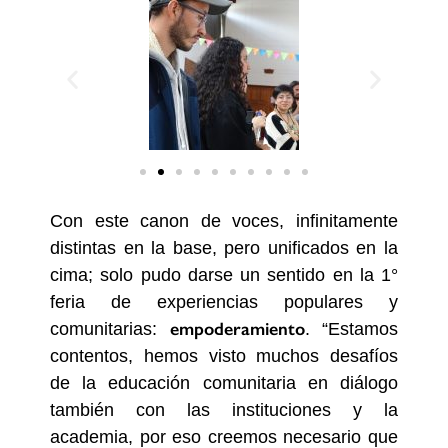
Con este canon de voces, infinitamente
distintas en la base, pero unificados en la
cima; solo pudo darse un sentido en la
1°
feria de experiencias populares y
empoderamiento
comunitarias:
. “Estamos
contentos, hemos visto muchos desafíos
de la educación comunitaria en diálogo
también con las instituciones y la
academia, por eso creemos necesario que