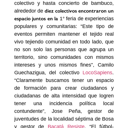
colectivo y hasta concierto de bambuco,
diez colectivos encontraron un
alrededor de
espacio juntos en la
1° feria de experiencias
populares y comunitarias
: “Este tipo de
eventos permiten mantener el tejido real
vivo tejiendo comunidad en todo lado, que
no son solo las personas que agrupa un
territorio, sino comunidades con mismos
intereses y unos mismos fines”, Camilo
Guechazigua, del colectivo
LocoSapiens
.
“Claramente buscamos tener un espacio
de formación para crear ciudadanos y
ciudadanas de alta intensidad que logren
tener una incidencia política local
contundente”, Jose Peña, gestor de
juventudes de la localidad séptima de Bosa
y gestor de
Bacatá Resiste
. “
El fútbol-