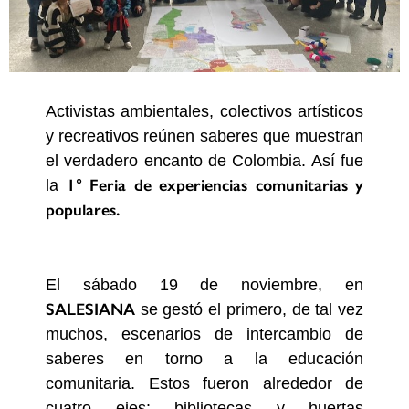
Activistas ambientales, colectivos artísticos
y recreativos reúnen saberes que muestran
el verdadero encanto de Colombia. Así fue
1° Feria de experiencias comunitarias y
la
populares.
El sábado 19 de noviembre, en
SALESIANA
se gestó el primero, de tal vez
muchos, escenarios de intercambio de
saberes en torno a la educación
comunitaria. Estos fueron alrededor de
cuatro ejes: bibliotecas y huertas