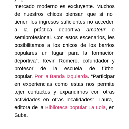
mercado moderno es excluyente. Muchos
de nuestros chicos piensan que si no
tienen los ingresos suficientes no acceden
a la práctica deportiva
amateur
o
semiprofesional. Con estos escenarios, les
posibilitamos a los chicos de los barrios
populares un lugar para la formación
deportiva”, Kevin Romero, cofundador y
profesor de la escuela de fútbol
popular,
Por la Banda Izquierda
. “Participar
en experiencias como estas nos permite
tejer contactos y expandirnos con otras
actividades en otras localidades”, Laura,
editora de la
Biblioteca popular La Lola
, en
Suba.