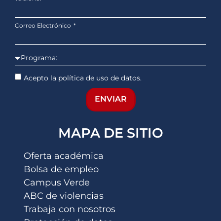
Correo Electrónico
Acepto la política de uso de datos.
ENVIAR
MAPA DE SITIO
Oferta académica
Bolsa de empleo
Campus Verde
ABC de violencias
Trabaja con nosotros