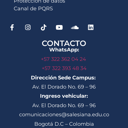
Protección de datos
Canal de PQRS
CONTACTO
WhatsApp:
+57 322 362 04 24
+57 322 393 48 34
Dirección Sede Campus:
Av. El Dorado No. 69 – 96
Ingreso vehicular:
Av. El Dorado No. 69 – 96
comunicaciones@salesiana.edu.co
Bogotá D.C – Colombia