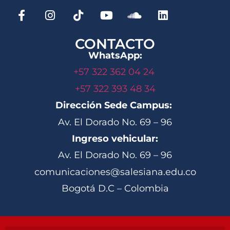
CONTACTO
WhatsApp:
+57 322 362 04 24
+57 322 393 48 34
Dirección Sede Campus:
Av. El Dorado No. 69 – 96
Ingreso vehicular:
Av. El Dorado No. 69 – 96
comunicaciones@salesiana.edu.co
Bogotá D.C – Colombia