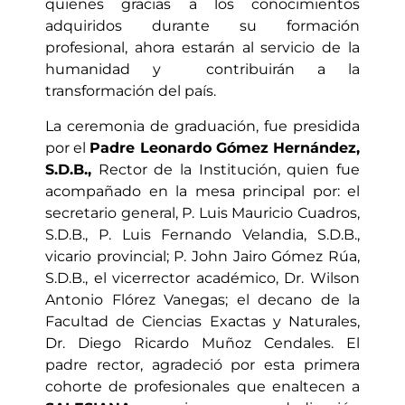
quienes gracias a los conocimientos
adquiridos durante su formación
profesional, ahora estarán al servicio de la
humanidad y contribuirán a la
transformación del país.
La ceremonia de graduación, fue presidida
por el
Padre Leonardo Gómez Hernández,
S.D.B.,
Rector de la Institución, quien fue
acompañado en la mesa principal por: el
secretario general, P. Luis Mauricio Cuadros,
S.D.B., P. Luis Fernando Velandia, S.D.B.,
vicario provincial; P. John Jairo Gómez Rúa,
S.D.B., el vicerrector académico, Dr. Wilson
Antonio Flórez Vanegas; el decano de la
Facultad de Ciencias Exactas y Naturales,
Dr. Diego Ricardo Muñoz Cendales. El
padre rector, agradeció por esta primera
cohorte de profesionales que enaltecen a