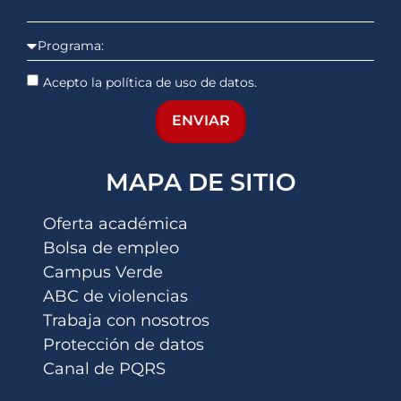
Acepto la política de uso de datos.
ENVIAR
MAPA DE SITIO
Oferta académica
Bolsa de empleo
Campus Verde
ABC de violencias
Trabaja con nosotros
Protección de datos
Canal de PQRS