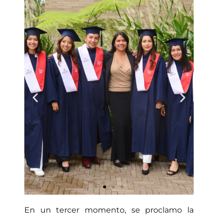
En un tercer momento, se proclamo la