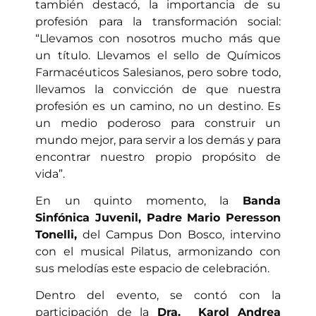
también destacó, la importancia de su
profesión para la transformación social:
“Ll
evamos con nosotros mucho más que
un título. Llevamos el sello de Químicos
Farmacéuticos Salesianos, pero sobre todo,
llevamos la convicción de que nuestra
profesión es un camino, no un destino. Es
un medio poderoso para construir un
mundo mejor, para servir a los demás y para
encontrar nuestro propio propósito de
vida”.
En un quinto momento, la
Banda
Sinfónica Juvenil, Padre Mario Peresson
Tonelli,
del Campus Don Bosco, intervino
con el musical Pilatus, armonizando con
sus melodías este espacio de celebración.
Dentro del evento, se contó con la
participación de la
Dra. Karol Andrea