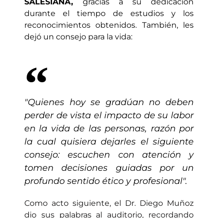
SALESIANA,
gracias a su dedicación
durante el tiempo de estudios y los
reconocimientos obtenidos. También, les
dejó un consejo para la vida:
"Quienes hoy se gradúan no deben
perder de vista el impacto de su labor
en la vida de las personas, razón por
la cual quisiera dejarles el siguiente
consejo: escuchen con atención y
tomen decisiones guiadas por un
profundo sentido ético y profesional".
Como acto siguiente, el Dr. Diego Muñoz
dio sus palabras al auditorio, recordando