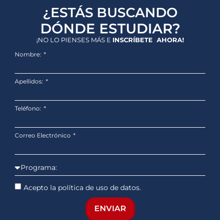
¿ESTÁS BUSCANDO
DÓNDE ESTUDIAR?
¡NO LO PIENSES MÁS E
INSCRÍBETE AHORA!
Nombre:
Apellidos:
Teléfono:
Correo Electrónico
Acepto la política de uso de datos.
ENVIAR