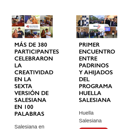
MÁS DE 380
PRIMER
PARTICIPANTES
ENCUENTRO
CELEBRARON
ENTRE
LA
PADRINOS
CREATIVIDAD
Y AHIJADOS
EN LA
DEL
SEXTA
PROGRAMA
VERSIÓN DE
HUELLA
SALESIANA
SALESIANA
EN 100
Huella
PALABRAS
Salesiana
Salesiana en