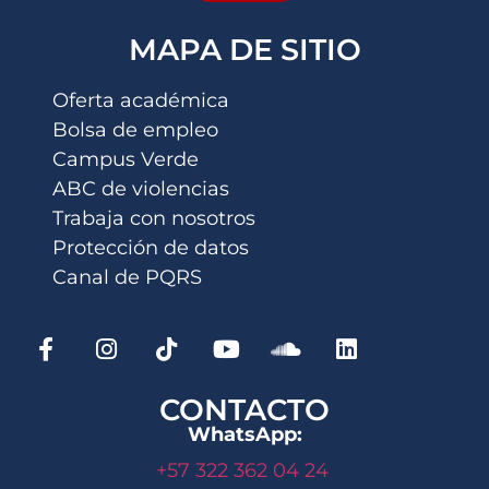
MAPA DE SITIO
Oferta académica
Bolsa de empleo
Campus Verde
ABC de violencias
Trabaja con nosotros
Protección de datos
Canal de PQRS
CONTACTO
WhatsApp:
+57 322 362 04 24