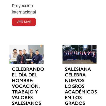
Proyección
internacional
VER MÁS
CELEBRANDO
SALESIANA
EL DÍA DEL
CELEBRA
HOMBRE:
NUEVOS
VOCACIÓN,
LOGROS
TRABAJO Y
ACADÉMICOS
VALORES
EN LOS
SALESIANOS
GRADOS