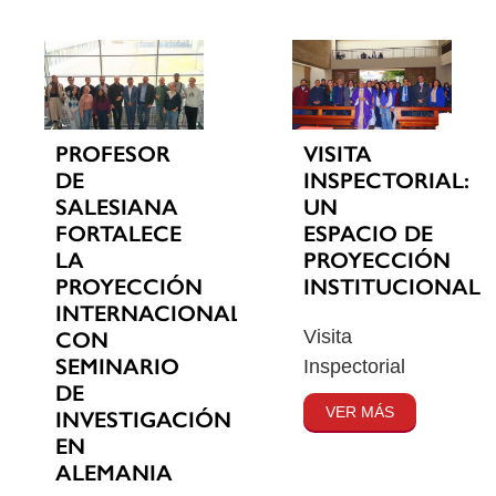
PROFESOR
VISITA
DE
INSPECTORIAL:
SALESIANA
UN
FORTALECE
ESPACIO DE
LA
PROYECCIÓN
PROYECCIÓN
INSTITUCIONAL
INTERNACIONAL
Visita
CON
SEMINARIO
Inspectorial
DE
VER MÁS
INVESTIGACIÓN
EN
ALEMANIA