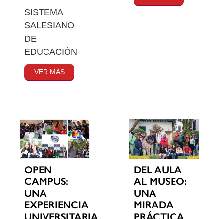
SISTEMA
SALESIANO
DE
EDUCACIÓN
VER MÁS
OPEN
DEL AULA
CAMPUS:
AL MUSEO:
UNA
UNA
EXPERIENCIA
MIRADA
UNIVERSITARIA
PRÁCTICA