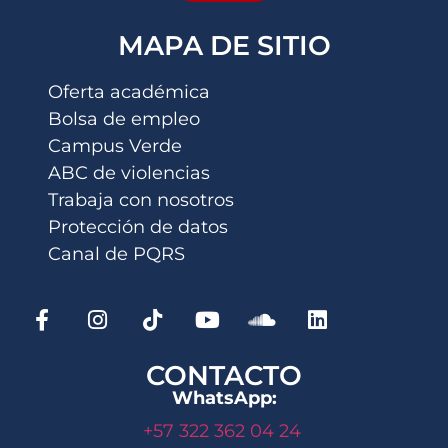
MAPA DE SITIO
Oferta académica
Bolsa de empleo
Campus Verde
ABC de violencias
Trabaja con nosotros
Protección de datos
Canal de PQRS
CONTACTO
WhatsApp:
+57 322 362 04 24