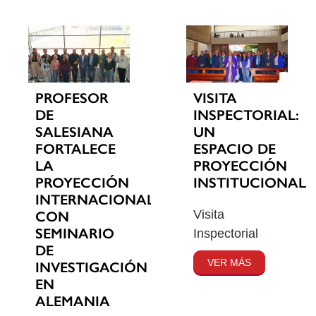
PROFESOR
VISITA
DE
INSPECTORIAL:
SALESIANA
UN
FORTALECE
ESPACIO DE
LA
PROYECCIÓN
PROYECCIÓN
INSTITUCIONAL
INTERNACIONAL
Visita
CON
SEMINARIO
Inspectorial
DE
VER MÁS
INVESTIGACIÓN
EN
ALEMANIA