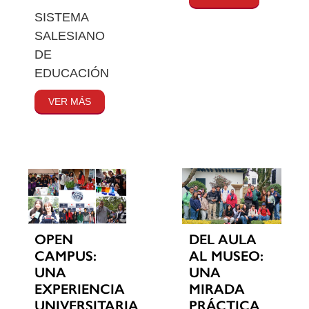
SISTEMA
SALESIANO
DE
EDUCACIÓN
VER MÁS
OPEN
DEL AULA
CAMPUS:
AL MUSEO:
UNA
UNA
EXPERIENCIA
MIRADA
UNIVERSITARIA
PRÁCTICA