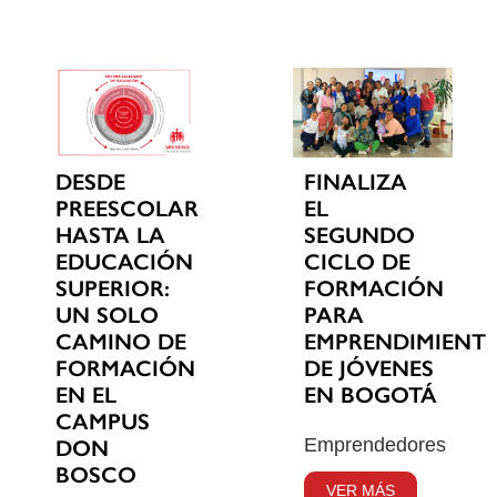
DESDE
FINALIZA
PREESCOLAR
EL
HASTA LA
SEGUNDO
EDUCACIÓN
CICLO DE
SUPERIOR:
FORMACIÓN
UN SOLO
PARA
CAMINO DE
EMPRENDIMIENT
FORMACIÓN
DE JÓVENES
EN EL
EN BOGOTÁ
CAMPUS
Emprendedores
DON
BOSCO
VER MÁS