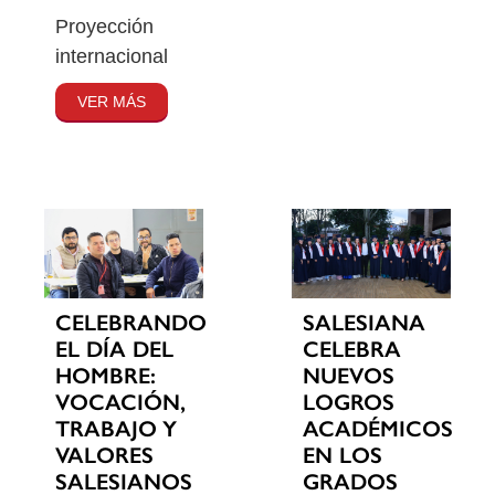
Proyección
internacional
VER MÁS
CELEBRANDO
SALESIANA
EL DÍA DEL
CELEBRA
HOMBRE:
NUEVOS
VOCACIÓN,
LOGROS
TRABAJO Y
ACADÉMICOS
VALORES
EN LOS
SALESIANOS
GRADOS