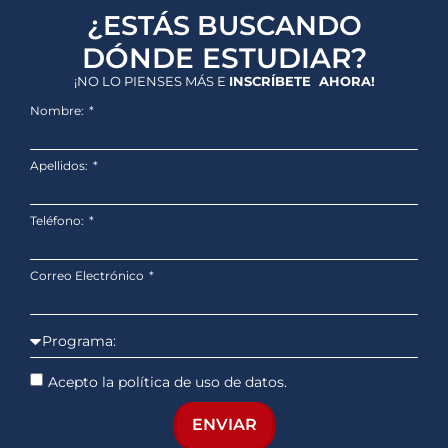
¿ESTÁS BUSCANDO
DÓNDE ESTUDIAR?
¡NO LO PIENSES MÁS E
INSCRÍBETE AHORA!
Nombre:
Apellidos:
Teléfono:
Correo Electrónico
Acepto la política de uso de datos.
ENVIAR