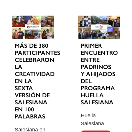
MÁS DE 380
PRIMER
PARTICIPANTES
ENCUENTRO
CELEBRARON
ENTRE
LA
PADRINOS
CREATIVIDAD
Y AHIJADOS
EN LA
DEL
SEXTA
PROGRAMA
VERSIÓN DE
HUELLA
SALESIANA
SALESIANA
EN 100
Huella
PALABRAS
Salesiana
Salesiana en