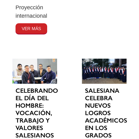
Proyección
internacional
VER MÁS
CELEBRANDO
SALESIANA
EL DÍA DEL
CELEBRA
HOMBRE:
NUEVOS
VOCACIÓN,
LOGROS
TRABAJO Y
ACADÉMICOS
VALORES
EN LOS
SALESIANOS
GRADOS