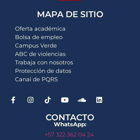
MAPA DE SITIO
Oferta académica
Bolsa de empleo
Campus Verde
ABC de violencias
Trabaja con nosotros
Protección de datos
Canal de PQRS
CONTACTO
WhatsApp:
+57 322 362 04 24