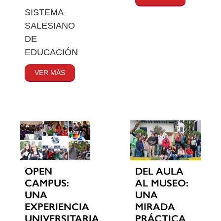
SISTEMA
SALESIANO
DE
EDUCACIÓN
VER MÁS
OPEN
DEL AULA
CAMPUS:
AL MUSEO:
UNA
UNA
EXPERIENCIA
MIRADA
UNIVERSITARIA
PRÁCTICA