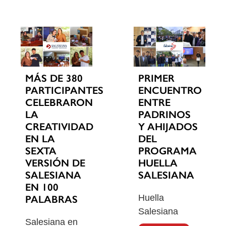
MÁS DE 380
PRIMER
PARTICIPANTES
ENCUENTRO
CELEBRARON
ENTRE
LA
PADRINOS
CREATIVIDAD
Y AHIJADOS
EN LA
DEL
SEXTA
PROGRAMA
VERSIÓN DE
HUELLA
SALESIANA
SALESIANA
EN 100
Huella
PALABRAS
Salesiana
Salesiana en