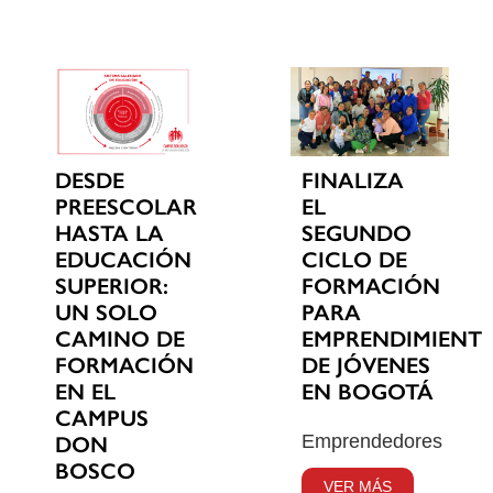
DESDE
FINALIZA
PREESCOLAR
EL
HASTA LA
SEGUNDO
EDUCACIÓN
CICLO DE
SUPERIOR:
FORMACIÓN
UN SOLO
PARA
CAMINO DE
EMPRENDIMIENT
FORMACIÓN
DE JÓVENES
EN EL
EN BOGOTÁ
CAMPUS
Emprendedores
DON
BOSCO
VER MÁS