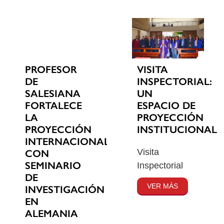
PROFESOR
VISITA
DE
INSPECTORIAL:
SALESIANA
UN
FORTALECE
ESPACIO DE
LA
PROYECCIÓN
PROYECCIÓN
INSTITUCIONAL
INTERNACIONAL
Visita
CON
SEMINARIO
Inspectorial
DE
VER MÁS
INVESTIGACIÓN
EN
ALEMANIA