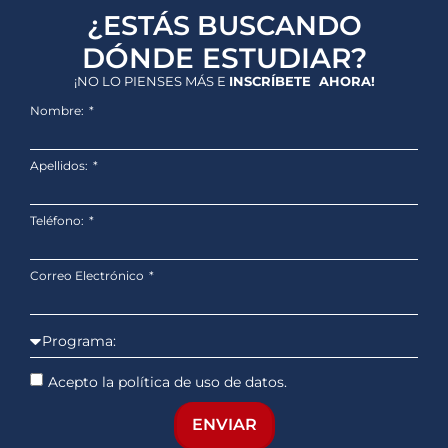
¿ESTÁS BUSCANDO
DÓNDE ESTUDIAR?
¡NO LO PIENSES MÁS E
INSCRÍBETE AHORA!
Nombre:
Apellidos:
Teléfono:
Correo Electrónico
Acepto la política de uso de datos.
ENVIAR